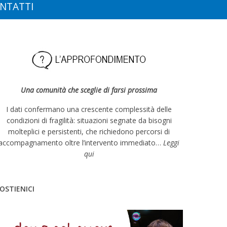
NTATTI
Una comunità che sceglie di farsi prossima
I dati confermano una crescente complessità delle
condizioni di fragilità: situazioni segnate da bisogni
molteplici e persistenti, che richiedono percorsi di
accompagnamento oltre l’intervento immediato…
Leggi
qui
OSTIENICI