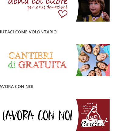
IUTACI COME VOLONTARIO
AVORA CON NOI