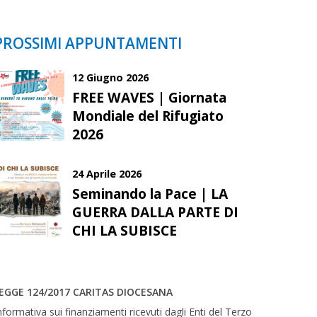
PROSSIMI APPUNTAMENTI
12 Giugno 2026
FREE WAVES | Giornata
Mondiale del Rifugiato
2026
24 Aprile 2026
Seminando la Pace | LA
GUERRA DALLA PARTE DI
CHI LA SUBISCE
EGGE 124/2017 CARITAS DIOCESANA
nformativa sui finanziamenti ricevuti dagli Enti del Terzo