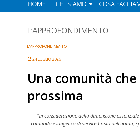
HOME
CHI SIAMO
COSA FACCIA
L’APPROFONDIMENTO
L'APPROFONDIMENTO
24 LUGLIO 2026
Una comunità che s
prossima
“In considerazione della dimensione essenziale c
comando evangelico di servire Cristo nell’uomo, spec