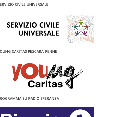
ERVIZIO CIVILE UNIVERSALE
OUNG CARITAS PESCARA-PENNE
ROGRAMMA SU RADIO SPERANZA