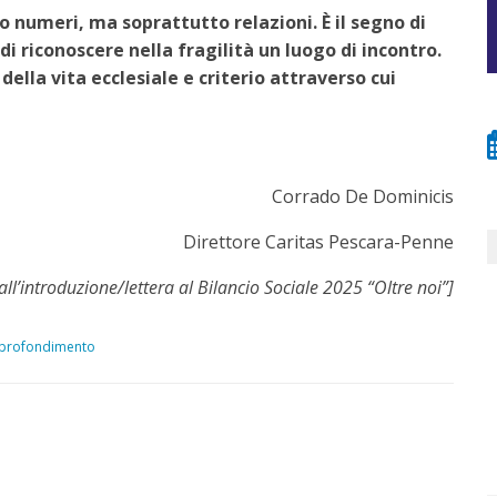
o numeri, ma soprattutto relazioni. È il segno di
i riconoscere nella fragilità un luogo di incontro.
ella vita ecclesiale e criterio attraverso cui
Corrado De Dominicis
Direttore Caritas Pescara-Penne
all’introduzione/lettera al Bilancio Sociale 2025 “Oltre noi”]
profondimento