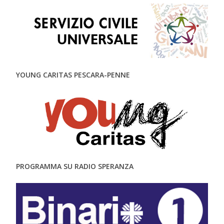
YOUNG CARITAS PESCARA-PENNE
PROGRAMMA SU RADIO SPERANZA