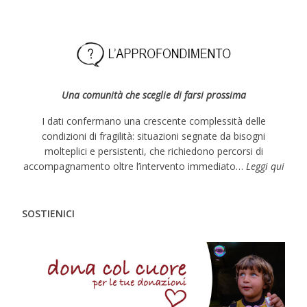
Una comunità che sceglie di farsi prossima
I dati confermano una crescente complessità delle
condizioni di fragilità: situazioni segnate da bisogni
molteplici e persistenti, che richiedono percorsi di
accompagnamento oltre l’intervento immediato…
Leggi qui
SOSTIENICI