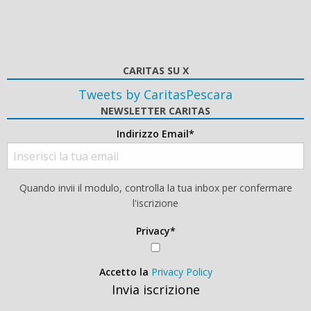
CARITAS SU X
Tweets by CaritasPescara
NEWSLETTER CARITAS
Indirizzo Email*
Quando invii il modulo, controlla la tua inbox per confermare
l'iscrizione
Privacy*
Accetto la
Privacy Policy
Invia iscrizione