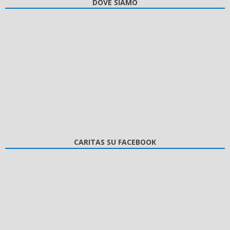
DOVE SIAMO
CARITAS SU FACEBOOK