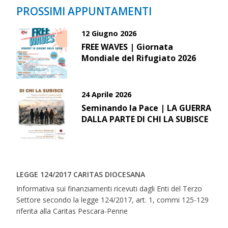
PROSSIMI APPUNTAMENTI
12 Giugno 2026
FREE WAVES | Giornata
Mondiale del Rifugiato 2026
24 Aprile 2026
Seminando la Pace | LA GUERRA
DALLA PARTE DI CHI LA SUBISCE
LEGGE 124/2017 CARITAS DIOCESANA
Informativa sui finanziamenti ricevuti dagli Enti del Terzo
Settore secondo la legge 124/2017, art. 1, commi 125-129
riferita alla Caritas Pescara-Penne