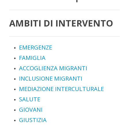
AMBITI DI INTERVENTO
EMERGENZE
FAMIGLIA
ACCOGLIENZA MIGRANTI
INCLUSIONE MIGRANTI
MEDIAZIONE INTERCULTURALE
SALUTE
GIOVANI
GIUSTIZIA