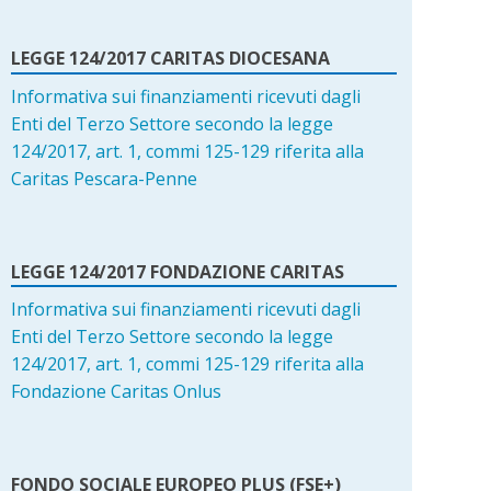
LEGGE 124/2017 CARITAS DIOCESANA
Informativa sui finanziamenti ricevuti dagli
Enti del Terzo Settore secondo la legge
124/2017, art. 1, commi 125-129 riferita alla
Caritas Pescara-Penne
LEGGE 124/2017 FONDAZIONE CARITAS
Informativa sui finanziamenti ricevuti dagli
Enti del Terzo Settore secondo la legge
124/2017, art. 1, commi 125-129 riferita alla
Fondazione Caritas Onlus
FONDO SOCIALE EUROPEO PLUS (FSE+)