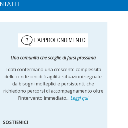
NTATTI
Una comunità che sceglie di farsi prossima
I dati confermano una crescente complessità
delle condizioni di fragilità: situazioni segnate
da bisogni molteplici e persistenti, che
richiedono percorsi di accompagnamento oltre
l’intervento immediato…
Leggi qui
SOSTIENICI