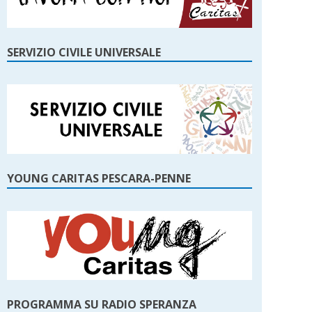
SERVIZIO CIVILE UNIVERSALE
YOUNG CARITAS PESCARA-PENNE
PROGRAMMA SU RADIO SPERANZA