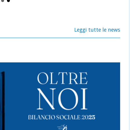
Leggi tutte le news