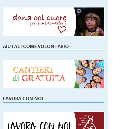
AIUTACI COME VOLONTARIO
LAVORA CON NOI