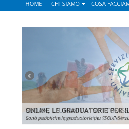
HOME
CHI SIAMO
COSA FACCIA