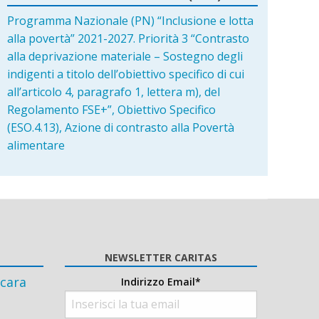
Programma Nazionale (PN) “Inclusione e lotta
alla povertà” 2021-2027. Priorità 3 “Contrasto
alla deprivazione materiale – Sostegno degli
indigenti a titolo dell’obiettivo specifico di cui
all’articolo 4, paragrafo 1, lettera m), del
Regolamento FSE+”, Obiettivo Specifico
(ESO.4.13), Azione di contrasto alla Povertà
alimentare
NEWSLETTER CARITAS
cara
Indirizzo Email*