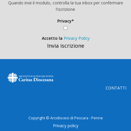
Quando invii il modulo, controlla la tua inbox per confermare
l'iscrizione
Privacy*
Accetto la
Privacy Policy
Invia iscrizione
CONTATTI
Copyright © Arcidiocesi di Pescara - Penne
Privacy policy