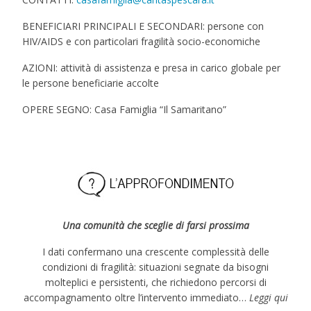
BENEFICIARI PRINCIPALI E SECONDARI: persone con
HIV/AIDS e con particolari fragilità socio-economiche
AZIONI: attività di assistenza e presa in carico globale per
le persone beneficiarie accolte
OPERE SEGNO: Casa Famiglia “Il Samaritano”
Una comunità che sceglie di farsi prossima
I dati confermano una crescente complessità delle
condizioni di fragilità: situazioni segnate da bisogni
molteplici e persistenti, che richiedono percorsi di
accompagnamento oltre l’intervento immediato…
Leggi qui