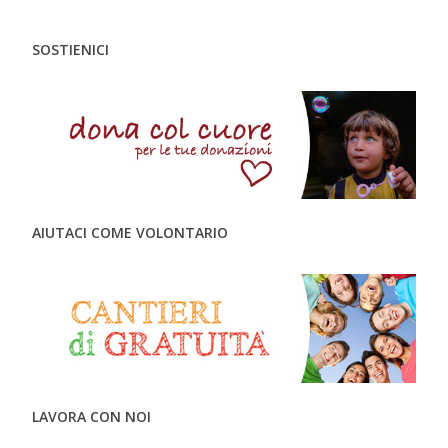
SOSTIENICI
AIUTACI COME VOLONTARIO
LAVORA CON NOI