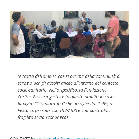
Si tratta dell’ambito che si occupa della continuità di
servizio per gli accolti anche all’interno del contesto
socio-sanitario. Nello specifico, la Fondazione
Caritas Pescara gestisce in questo ambito la casa
famiglia “Il Samaritano” che accoglie dal 1999, a
Pescara, persone con HIV/AIDS e con particolari
fragilità socio-economiche.
CONTATTI:
casafamiglia@caritaspescara.it