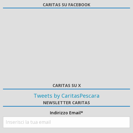
CARITAS SU FACEBOOK
CARITAS SU X
Tweets by CaritasPescara
NEWSLETTER CARITAS
Indirizzo Email*