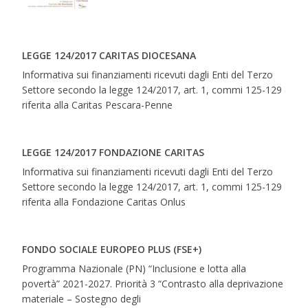
LEGGE 124/2017 CARITAS DIOCESANA
Informativa sui finanziamenti ricevuti dagli Enti del Terzo
Settore secondo la legge 124/2017, art. 1, commi 125-129
riferita alla Caritas Pescara-Penne
LEGGE 124/2017 FONDAZIONE CARITAS
Informativa sui finanziamenti ricevuti dagli Enti del Terzo
Settore secondo la legge 124/2017, art. 1, commi 125-129
riferita alla Fondazione Caritas Onlus
FONDO SOCIALE EUROPEO PLUS (FSE+)
Programma Nazionale (PN) “Inclusione e lotta alla
povertà” 2021-2027. Priorità 3 “Contrasto alla deprivazione
materiale – Sostegno degli