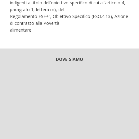
indigenti a titolo dell’obiettivo specifico di cui all’articolo 4,
paragrafo 1, lettera m), del
Regolamento FSE+”, Obiettivo Specifico (ESO.4.13), Azione
di contrasto alla Povertà
alimentare
DOVE SIAMO