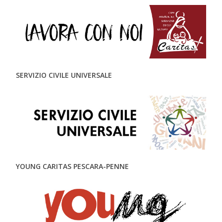
SERVIZIO CIVILE UNIVERSALE
YOUNG CARITAS PESCARA-PENNE