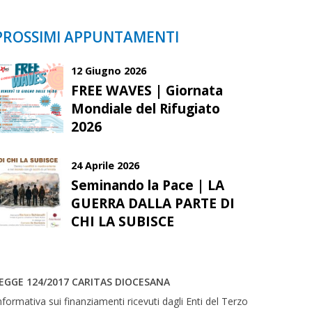
PROSSIMI APPUNTAMENTI
12 Giugno 2026
FREE WAVES | Giornata
Mondiale del Rifugiato
2026
24 Aprile 2026
Seminando la Pace | LA
GUERRA DALLA PARTE DI
CHI LA SUBISCE
EGGE 124/2017 CARITAS DIOCESANA
nformativa sui finanziamenti ricevuti dagli Enti del Terzo