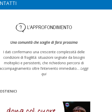
NTATTI
Una comunità che sceglie di farsi prossima
I dati confermano una crescente complessità delle
condizioni di fragilità: situazioni segnate da bisogni
molteplici e persistenti, che richiedono percorsi di
accompagnamento oltre l’intervento immediato…
Leggi
qui
OSTIENICI