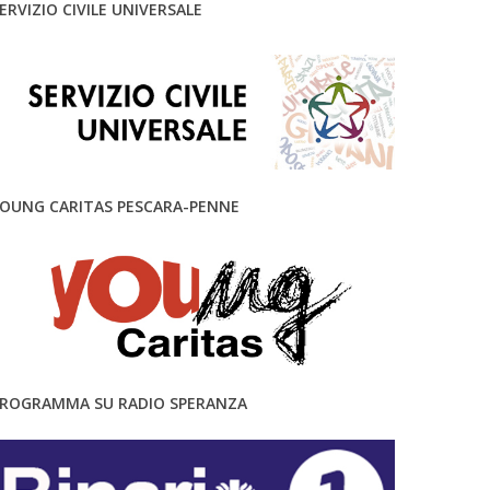
ERVIZIO CIVILE UNIVERSALE
OUNG CARITAS PESCARA-PENNE
ROGRAMMA SU RADIO SPERANZA