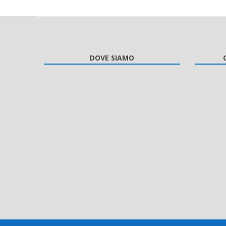
DOVE SIAMO