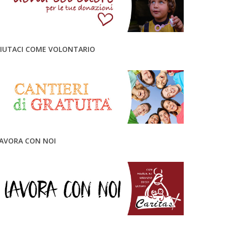
IUTACI COME VOLONTARIO
AVORA CON NOI