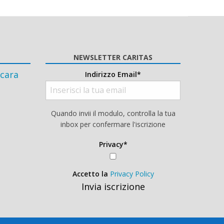
NEWSLETTER CARITAS
cara
Indirizzo Email*
Quando invii il modulo, controlla la tua
inbox per confermare l'iscrizione
Privacy*
Accetto la
Privacy Policy
Invia iscrizione