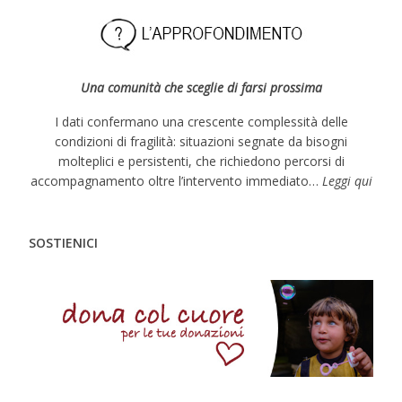
Una comunità che sceglie di farsi prossima
I dati confermano una crescente complessità delle
condizioni di fragilità: situazioni segnate da bisogni
molteplici e persistenti, che richiedono percorsi di
accompagnamento oltre l’intervento immediato…
Leggi qui
SOSTIENICI