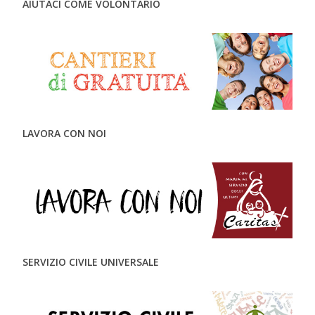
AIUTACI COME VOLONTARIO
LAVORA CON NOI
SERVIZIO CIVILE UNIVERSALE