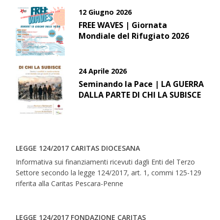
12 Giugno 2026
FREE WAVES | Giornata
Mondiale del Rifugiato 2026
24 Aprile 2026
Seminando la Pace | LA GUERRA
DALLA PARTE DI CHI LA SUBISCE
LEGGE 124/2017 CARITAS DIOCESANA
Informativa sui finanziamenti ricevuti dagli Enti del Terzo
Settore secondo la legge 124/2017, art. 1, commi 125-129
riferita alla Caritas Pescara-Penne
LEGGE 124/2017 FONDAZIONE CARITAS