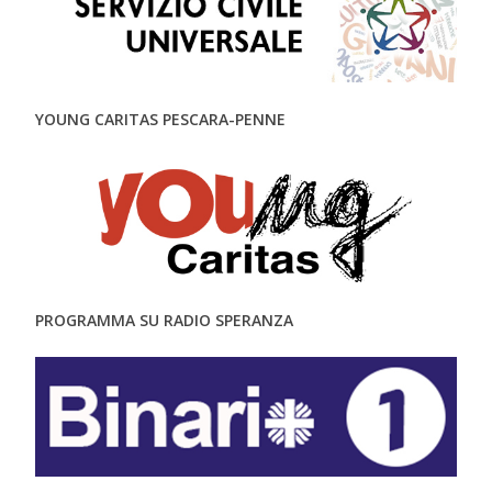
YOUNG CARITAS PESCARA-PENNE
PROGRAMMA SU RADIO SPERANZA