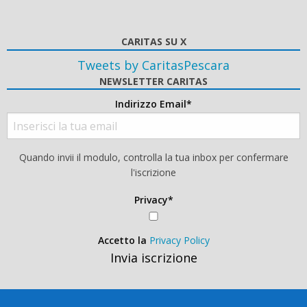
CARITAS SU X
Tweets by CaritasPescara
NEWSLETTER CARITAS
Indirizzo Email*
Quando invii il modulo, controlla la tua inbox per confermare
l'iscrizione
Privacy*
Accetto la
Privacy Policy
Invia iscrizione