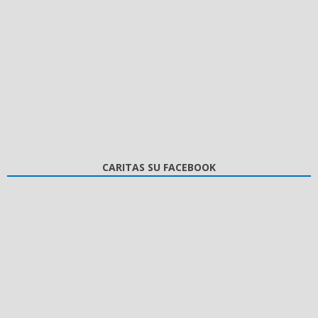
CARITAS SU FACEBOOK