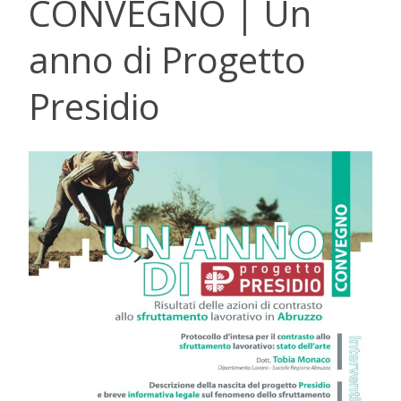
CONVEGNO | Un
anno di Progetto
Presidio