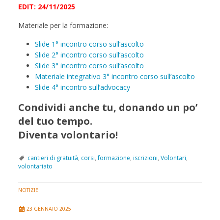
EDIT: 24/11/2025
Materiale per la formazione:
Slide 1° incontro corso sull’ascolto
Slide 2° incontro corso sull’ascolto
Slide 3° incontro corso sull’ascolto
Materiale integrativo 3° incontro corso sull’ascolto
Slide 4° incontro sull’advocacy
Condividi anche tu, donando un po’
del tuo tempo.
Diventa volontario!
cantieri di gratuità
,
corsi
,
formazione
,
iscrizioni
,
Volontari
,
volontariato
NOTIZIE
23 GENNAIO 2025