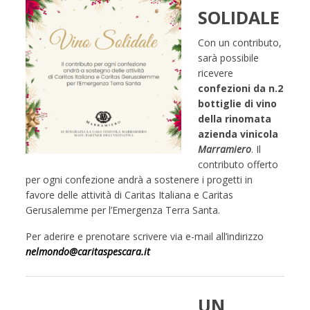
SOLIDALE
Con un contributo,
sarà possibile
ricevere
confezioni da n.2
bottiglie di vino
della rinomata
azienda vinicola
Marramiero
. Il
contributo offerto
per ogni confezione andrà a sostenere i progetti in
favore delle attività di Caritas Italiana e Caritas
Gerusalemme per l’Emergenza Terra Santa.
Per aderire e prenotare scrivere via e-mail all’indirizzo
nelmondo@caritaspescara.it
UN