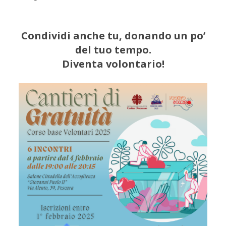
Condividi anche tu, donando un po’
del tuo tempo.
Diventa volontario!