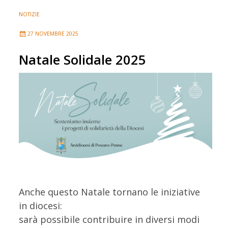
NOTIZIE
27 NOVEMBRE 2025
Natale Solidale 2025
Anche questo Natale tornano le iniziative
in diocesi:
sarà possibile contribuire in diversi modi