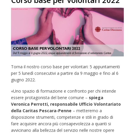
Corso base per volontari 2022
Torna il nostro corso base per volontari: 5 appuntamenti
per 5 lunedì consecutivi a partire da 9 maggio e fino al 6
giugno 2022.
«Uno spazio di formazione e confronto per chi intende
essere protagonista del bene comune –
spiega
Veronica Perrotti, responsabile Ufficio Volontariato
della Caritas Pescara-Penne
– metteremo a
disposizione strumenti, competenze e stili in grado di
fare acquisire ancora più consapevolezza a quanti si
avvicinano alla bellezza del servizio nelle nostre opere