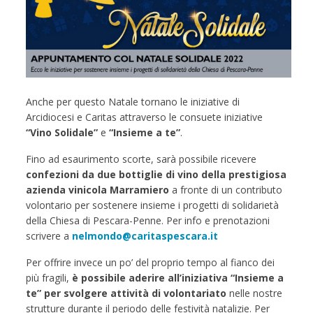
Anche per questo Natale tornano le iniziative di
Arcidiocesi e Caritas attraverso le consuete iniziative
“Vino Solidale”
e
“Insieme a te”
.
Fino ad esaurimento scorte, sarà possibile ricevere
confezioni da due bottiglie di vino della prestigiosa
azienda vinicola Marramiero
a fronte di un contributo
volontario per sostenere insieme i progetti di solidarietà
della Chiesa di Pescara-Penne. Per info e prenotazioni
scrivere a
nelmondo@caritaspescara.it
Per offrire invece un po’ del proprio tempo al fianco dei
più fragili,
è possibile aderire all’iniziativa “Insieme a
te” per svolgere attività di volontariato
nelle nostre
strutture durante il periodo delle festività natalizie. Per