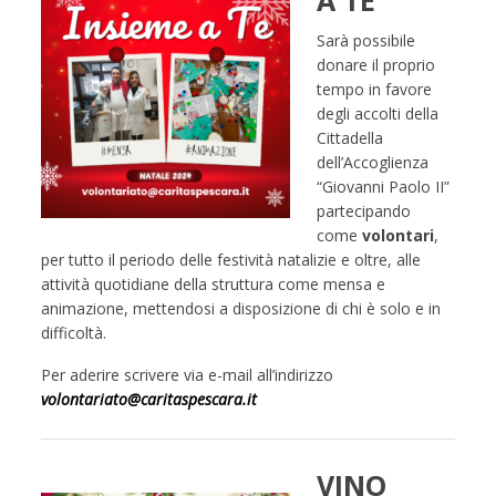
Sarà possibile
donare il proprio
tempo in favore
degli accolti della
Cittadella
dell’Accoglienza
“Giovanni Paolo II”
partecipando
come
volontari
,
per tutto il periodo delle festività natalizie e oltre, alle
attività quotidiane della struttura come mensa e
animazione, mettendosi a disposizione di chi è solo e in
difficoltà.
Per aderire scrivere via e-mail all’indirizzo
volontariato@caritaspescara.it
VINO