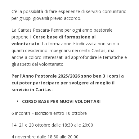
C’è la possibilità di fare esperienze di servizio comunitario
per gruppi giovanili previo accordo.
La Caritas Pescara-Penne per ogni anno pastorale
propone il
Corso base di formazione al
volontariato.
La formazione è indirizzata non solo a
quanti desiderano impegnarsi nei centri Caritas, ma
anche a coloro interessati ad approfondire le tematiche e
gli aspetti del volontariato.
Per l’Anno Pastorale 2025/2026 sono ben 3 i corsi a
cui poter partecipare per svolgere al meglio il
servizio in Caritas:
CORSO BASE PER NUOVI VOLONTARI
6 incontri – iscrizioni entro 10 ottobre
14, 21 e 28 ottobre dalle 18:30 alle 20:00
4 novembre dalle 18:30 alle 20:00