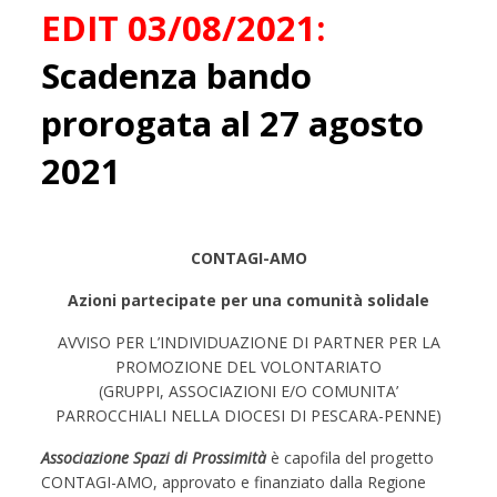
EDIT 03/08/2021:
Scadenza bando
prorogata al 27 agosto
2021
CONTAGI-AMO
Azioni partecipate per una comunità solidale
AVVISO PER L’INDIVIDUAZIONE DI PARTNER PER LA
PROMOZIONE DEL VOLONTARIATO
(GRUPPI, ASSOCIAZIONI E/O COMUNITA’
PARROCCHIALI NELLA DIOCESI DI PESCARA-PENNE)
Associazione Spazi di Prossimità
è capofila del progetto
CONTAGI-AMO, approvato e finanziato dalla Regione