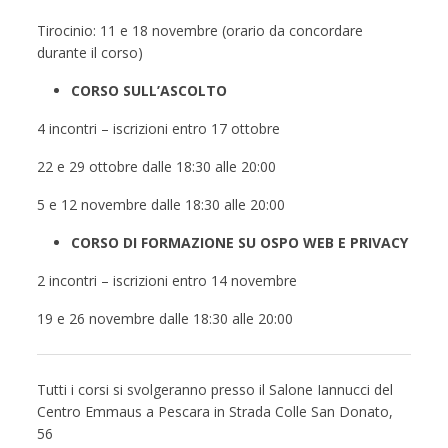
Tirocinio: 11 e 18 novembre (orario da concordare
durante il corso)
CORSO SULL’ASCOLTO
4 incontri – iscrizioni entro 17 ottobre
22 e 29 ottobre dalle 18:30 alle 20:00
5 e 12 novembre dalle 18:30 alle 20:00
CORSO DI FORMAZIONE SU OSPO WEB E PRIVACY
2 incontri – iscrizioni entro 14 novembre
19 e 26 novembre dalle 18:30 alle 20:00
Tutti i corsi si svolgeranno presso il Salone Iannucci del
Centro Emmaus a Pescara in Strada Colle San Donato,
56