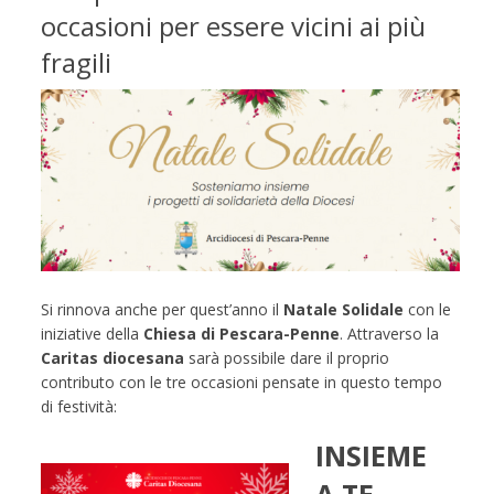
occasioni per essere vicini ai più
fragili
Si rinnova anche per quest’anno il
Natale Solidale
con le
iniziative della
Chiesa di Pescara-Penne
. Attraverso la
Caritas diocesana
sarà possibile dare il proprio
contributo con le tre occasioni pensate in questo tempo
di festività:
INSIEME
A TE