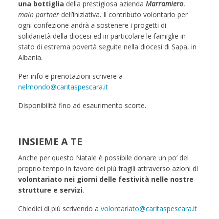
una bottiglia
della prestigiosa azienda
Marramiero
,
main partner
dell’iniziativa. Il contributo volontario per
ogni confezione andrà a sostenere i progetti di
solidarietà della diocesi ed in particolare le famiglie in
stato di estrema povertà seguite nella diocesi di Sapa, in
Albania.
Per info e prenotazioni scrivere a
nelmondo@caritaspescara.it
Disponibilità fino ad esaurimento scorte.
INSIEME A TE
Anche per questo Natale è possibile donare un po’ del
proprio tempo in favore dei più fragili attraverso azioni di
volontariato nei giorni delle festività nelle nostre
strutture e servizi
.
Chiedici di più scrivendo a
volontariato@caritaspescara.it