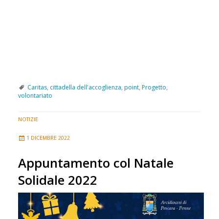
Caritas
,
cittadella dell'accoglienza
,
point
,
Progetto
,
volontariato
NOTIZIE
1 DICEMBRE 2022
Appuntamento col Natale
Solidale 2022