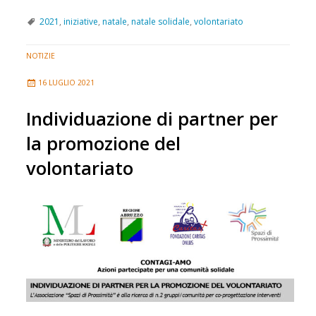
2021
,
iniziative
,
natale
,
natale solidale
,
volontariato
NOTIZIE
16 LUGLIO 2021
Individuazione di partner per
la promozione del
volontariato