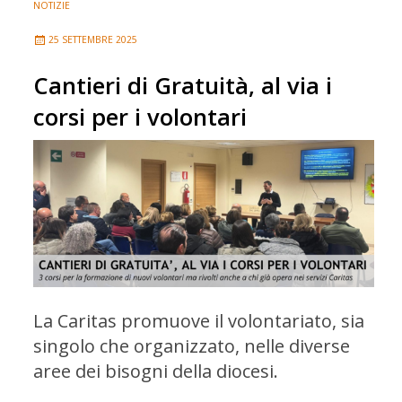
NOTIZIE
25 SETTEMBRE 2025
Cantieri di Gratuità, al via i
corsi per i volontari
La Caritas promuove il volontariato, sia
singolo che organizzato, nelle diverse
aree dei bisogni della diocesi.