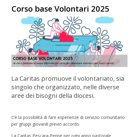
Corso base Volontari 2025
La Caritas promuove il volontariato, sia
singolo che organizzato, nelle diverse
aree dei bisogni della diocesi.
C’è la possibilità di fare esperienze di servizio comunitario
per gruppi giovanili previo accordo.
La Caritas Pescara-Penne per ogni anno pastorale