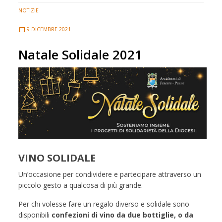
NOTIZIE
9 DICEMBRE 2021
Natale Solidale 2021
VINO SOLIDALE
Un’occasione per condividere e partecipare attraverso un
piccolo gesto a qualcosa di più grande.
Per chi volesse fare un regalo diverso e solidale sono
disponibili
confezioni di vino da due bottiglie, o da