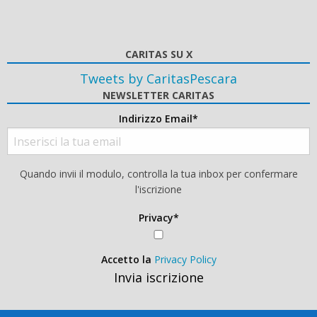
CARITAS SU X
Tweets by CaritasPescara
NEWSLETTER CARITAS
Indirizzo Email*
Quando invii il modulo, controlla la tua inbox per confermare
l'iscrizione
Privacy*
Accetto la
Privacy Policy
Invia iscrizione