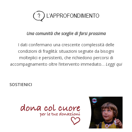
Una comunità che sceglie di farsi prossima
I dati confermano una crescente complessità delle
condizioni di fragilità: situazioni segnate da bisogni
molteplici e persistenti, che richiedono percorsi di
accompagnamento oltre l’intervento immediato…
Leggi qui
SOSTIENICI