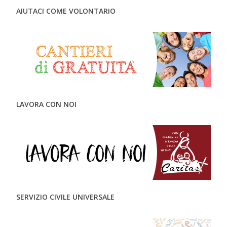
AIUTACI COME VOLONTARIO
LAVORA CON NOI
SERVIZIO CIVILE UNIVERSALE