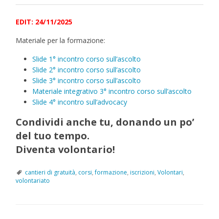
EDIT: 24/11/2025
Materiale per la formazione:
Slide 1° incontro corso sull’ascolto
Slide 2° incontro corso sull’ascolto
Slide 3° incontro corso sull’ascolto
Materiale integrativo 3° incontro corso sull’ascolto
Slide 4° incontro sull’advocacy
Condividi anche tu, donando un po’
del tuo tempo.
Diventa volontario!
cantieri di gratuità
,
corsi
,
formazione
,
iscrizioni
,
Volontari
,
volontariato