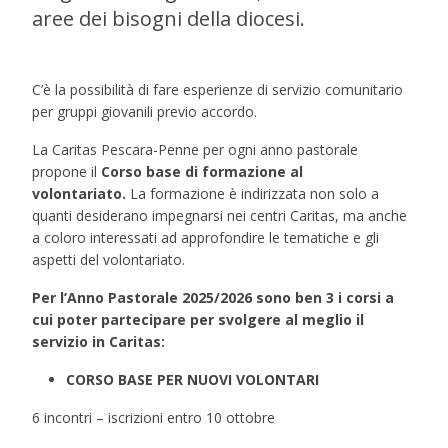
aree dei bisogni della diocesi.
C’è la possibilità di fare esperienze di servizio comunitario
per gruppi giovanili previo accordo.
La Caritas Pescara-Penne per ogni anno pastorale
propone il
Corso base di formazione al
volontariato.
La formazione è indirizzata non solo a
quanti desiderano impegnarsi nei centri Caritas, ma anche
a coloro interessati ad approfondire le tematiche e gli
aspetti del volontariato.
Per l’Anno Pastorale 2025/2026 sono ben 3 i corsi a
cui poter partecipare per svolgere al meglio il
servizio in Caritas:
CORSO BASE PER NUOVI VOLONTARI
6 incontri – iscrizioni entro 10 ottobre