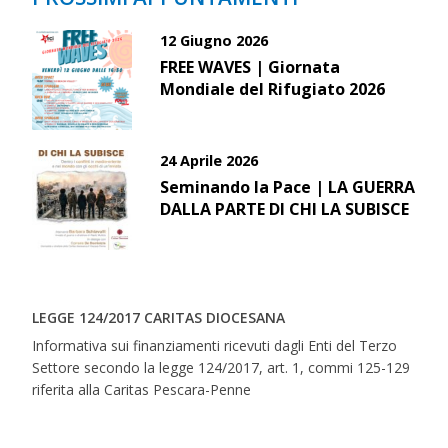
12 Giugno 2026
FREE WAVES | Giornata
Mondiale del Rifugiato 2026
24 Aprile 2026
Seminando la Pace | LA GUERRA
DALLA PARTE DI CHI LA SUBISCE
LEGGE 124/2017 CARITAS DIOCESANA
Informativa sui finanziamenti ricevuti dagli Enti del Terzo
Settore secondo la legge 124/2017, art. 1, commi 125-129
riferita alla Caritas Pescara-Penne