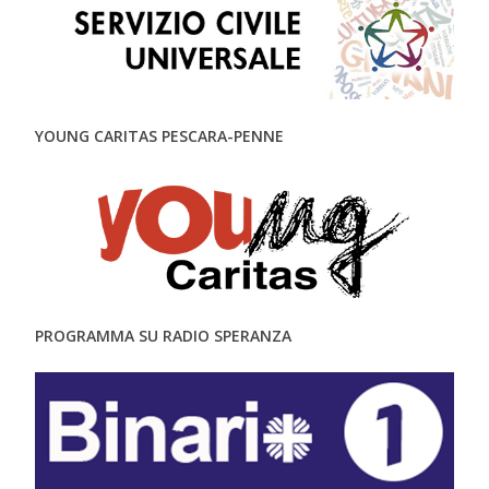
YOUNG CARITAS PESCARA-PENNE
PROGRAMMA SU RADIO SPERANZA