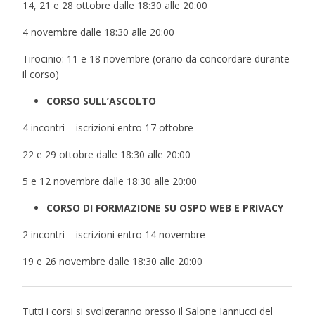
14, 21 e 28 ottobre dalle 18:30 alle 20:00
4 novembre dalle 18:30 alle 20:00
Tirocinio: 11 e 18 novembre (orario da concordare durante
il corso)
CORSO SULL’ASCOLTO
4 incontri – iscrizioni entro 17 ottobre
22 e 29 ottobre dalle 18:30 alle 20:00
5 e 12 novembre dalle 18:30 alle 20:00
CORSO DI FORMAZIONE SU OSPO WEB E PRIVACY
2 incontri – iscrizioni entro 14 novembre
19 e 26 novembre dalle 18:30 alle 20:00
Tutti i corsi si svolgeranno presso il Salone Iannucci del