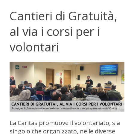
Cantieri di Gratuità,
al via i corsi per i
volontari
La Caritas promuove il volontariato, sia
singolo che organizzato, nelle diverse