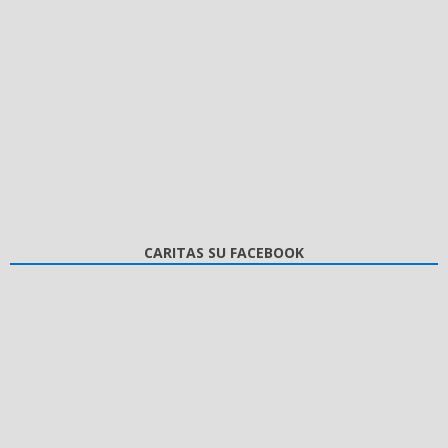
CARITAS SU FACEBOOK