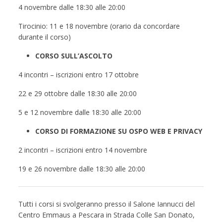
4 novembre dalle 18:30 alle 20:00
Tirocinio: 11 e 18 novembre (orario da concordare
durante il corso)
CORSO SULL’ASCOLTO
4 incontri – iscrizioni entro 17 ottobre
22 e 29 ottobre dalle 18:30 alle 20:00
5 e 12 novembre dalle 18:30 alle 20:00
CORSO DI FORMAZIONE SU OSPO WEB E PRIVACY
2 incontri – iscrizioni entro 14 novembre
19 e 26 novembre dalle 18:30 alle 20:00
Tutti i corsi si svolgeranno presso il Salone Iannucci del
Centro Emmaus a Pescara in Strada Colle San Donato,