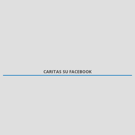
CARITAS SU FACEBOOK