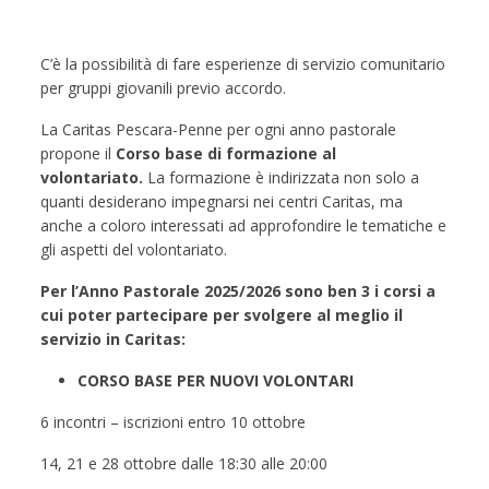
C’è la possibilità di fare esperienze di servizio comunitario
per gruppi giovanili previo accordo.
La Caritas Pescara-Penne per ogni anno pastorale
propone il
Corso base di formazione al
volontariato.
La formazione è indirizzata non solo a
quanti desiderano impegnarsi nei centri Caritas, ma
anche a coloro interessati ad approfondire le tematiche e
gli aspetti del volontariato.
Per l’Anno Pastorale 2025/2026 sono ben 3 i corsi a
cui poter partecipare per svolgere al meglio il
servizio in Caritas:
CORSO BASE PER NUOVI VOLONTARI
6 incontri – iscrizioni entro 10 ottobre
14, 21 e 28 ottobre dalle 18:30 alle 20:00