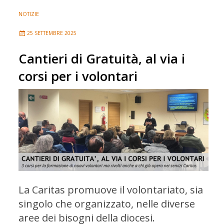
NOTIZIE
25 SETTEMBRE 2025
Cantieri di Gratuità, al via i
corsi per i volontari
La Caritas promuove il volontariato, sia
singolo che organizzato, nelle diverse
aree dei bisogni della diocesi.