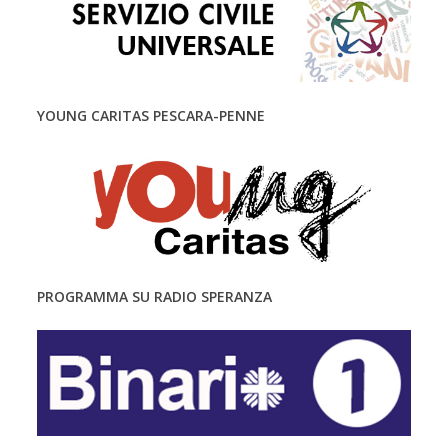
YOUNG CARITAS PESCARA-PENNE
PROGRAMMA SU RADIO SPERANZA