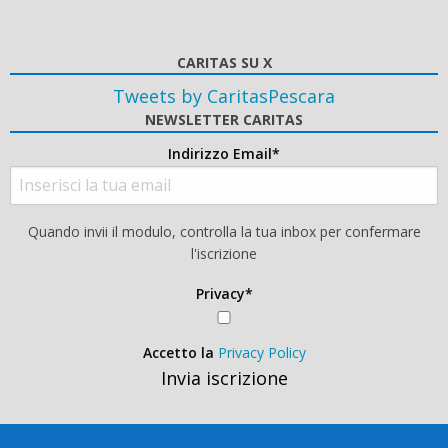
CARITAS SU X
Tweets by CaritasPescara
NEWSLETTER CARITAS
Indirizzo Email*
Quando invii il modulo, controlla la tua inbox per confermare
l'iscrizione
Privacy*
Accetto la
Privacy Policy
Invia iscrizione