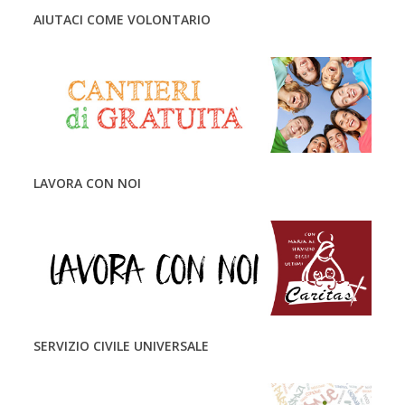
AIUTACI COME VOLONTARIO
LAVORA CON NOI
SERVIZIO CIVILE UNIVERSALE