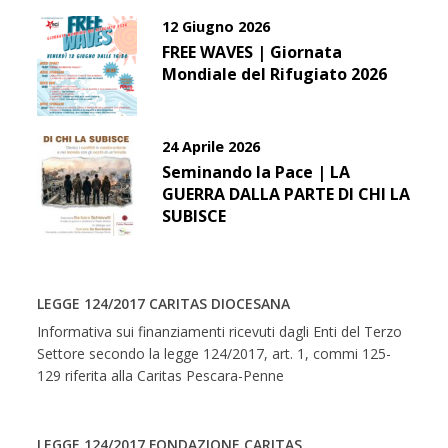
12 Giugno 2026
FREE WAVES | Giornata
Mondiale del Rifugiato 2026
24 Aprile 2026
Seminando la Pace | LA
GUERRA DALLA PARTE DI CHI LA
SUBISCE
LEGGE 124/2017 CARITAS DIOCESANA
Informativa sui finanziamenti ricevuti dagli Enti del Terzo
Settore secondo la legge 124/2017, art. 1, commi 125-
129 riferita alla Caritas Pescara-Penne
LEGGE 124/2017 FONDAZIONE CARITAS