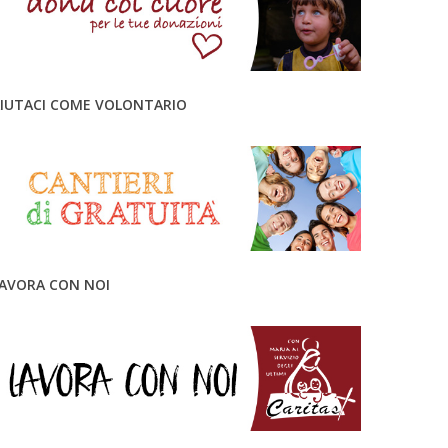
IUTACI COME VOLONTARIO
AVORA CON NOI