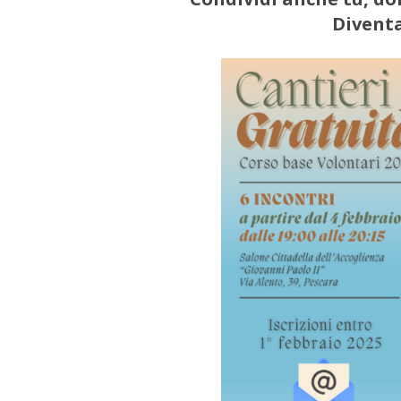
Diventa