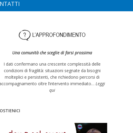
NTATTI
Una comunità che sceglie di farsi prossima
I dati confermano una crescente complessità delle
condizioni di fragilità: situazioni segnate da bisogni
molteplici e persistenti, che richiedono percorsi di
accompagnamento oltre l’intervento immediato…
Leggi
qui
OSTIENICI