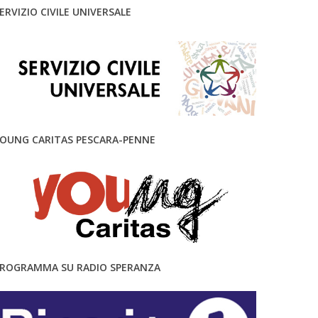
ERVIZIO CIVILE UNIVERSALE
OUNG CARITAS PESCARA-PENNE
ROGRAMMA SU RADIO SPERANZA