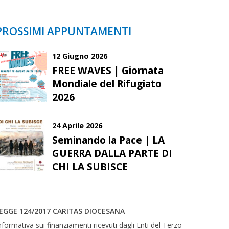
PROSSIMI APPUNTAMENTI
12 Giugno 2026
FREE WAVES | Giornata
Mondiale del Rifugiato
2026
24 Aprile 2026
Seminando la Pace | LA
GUERRA DALLA PARTE DI
CHI LA SUBISCE
EGGE 124/2017 CARITAS DIOCESANA
nformativa sui finanziamenti ricevuti dagli Enti del Terzo