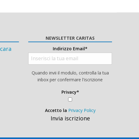
NEWSLETTER CARITAS
cara
Indirizzo Email*
Quando invii il modulo, controlla la tua
inbox per confermare l'iscrizione
Privacy*
Accetto la
Privacy Policy
Invia iscrizione