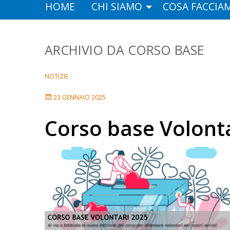
HOME
CHI SIAMO
COSA FACCIA
CORSO BASE
NOTIZIE
23 GENNAIO 2025
Corso base Volont