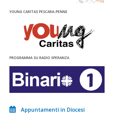
YOUNG CARITAS PESCARA-PENNE
PROGRAMMA SU RADIO SPERANZA
Appuntamenti in Diocesi