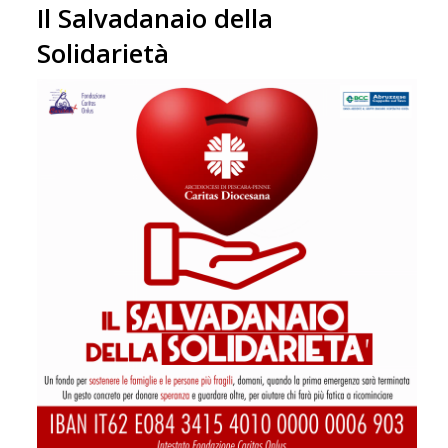
Il Salvadanaio della
Solidarietà