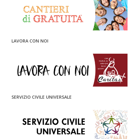
LAVORA CON NOI
SERVIZIO CIVILE UNIVERSALE