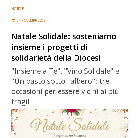
NOTIZIE
27 NOVEMBRE 2024
Natale Solidale: sosteniamo
insieme i progetti di
solidarietà della Diocesi
"Insieme a Te", "Vino Solidale" e
"Un pasto sotto l'albero": tre
occasioni per essere vicini ai più
fragili