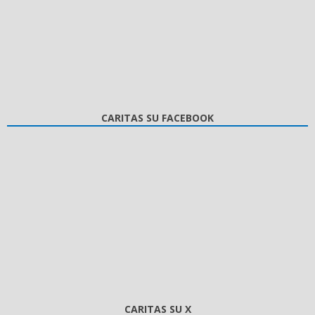
CARITAS SU FACEBOOK
CARITAS SU X