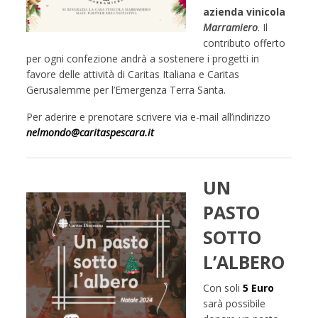
azienda vinicola
Marramiero
. Il
contributo offerto
per ogni confezione andrà a sostenere i progetti in
favore delle attività di Caritas Italiana e Caritas
Gerusalemme per l’Emergenza Terra Santa.
Per aderire e prenotare scrivere via e-mail all’indirizzo
nelmondo@caritaspescara.it
UN
PASTO
SOTTO
L’ALBERO
Con soli
5 Euro
sarà possibile