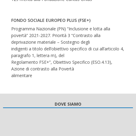
FONDO SOCIALE EUROPEO PLUS (FSE+)
Programma Nazionale (PN) “Inclusione e lotta alla
povertà” 2021-2027. Priorità 3 “Contrasto alla
deprivazione materiale – Sostegno degli
indigenti a titolo dell’obiettivo specifico di cui all’articolo 4,
paragrafo 1, lettera m), del
Regolamento FSE+”, Obiettivo Specifico (ESO.4.13),
Azione di contrasto alla Povertà
alimentare
DOVE SIAMO