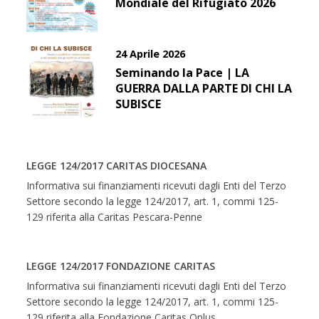
Mondiale del Rifugiato 2026
24 Aprile 2026
Seminando la Pace | LA
GUERRA DALLA PARTE DI CHI LA
SUBISCE
LEGGE 124/2017 CARITAS DIOCESANA
Informativa sui finanziamenti ricevuti dagli Enti del Terzo
Settore secondo la legge 124/2017, art. 1, commi 125-
129 riferita alla Caritas Pescara-Penne
LEGGE 124/2017 FONDAZIONE CARITAS
Informativa sui finanziamenti ricevuti dagli Enti del Terzo
Settore secondo la legge 124/2017, art. 1, commi 125-
129 riferita alla Fondazione Caritas Onlus