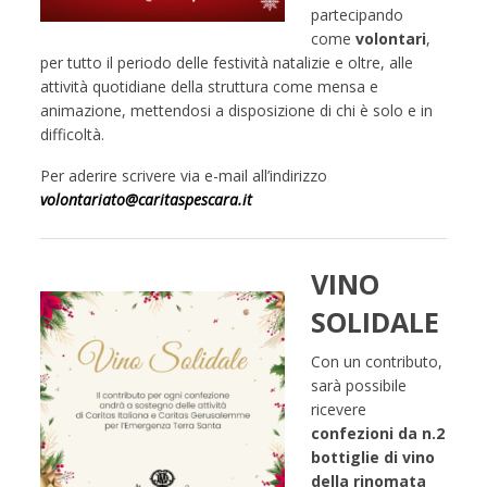
partecipando
come
volontari
,
per tutto il periodo delle festività natalizie e oltre, alle
attività quotidiane della struttura come mensa e
animazione, mettendosi a disposizione di chi è solo e in
difficoltà.
Per aderire scrivere via e-mail all’indirizzo
volontariato@caritaspescara.it
VINO
SOLIDALE
Con un contributo,
sarà possibile
ricevere
confezioni da n.2
bottiglie di vino
della rinomata