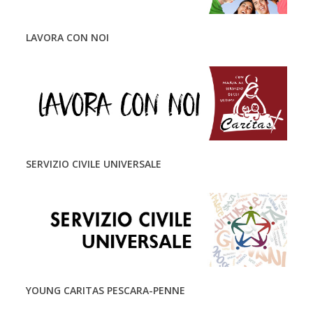
LAVORA CON NOI
SERVIZIO CIVILE UNIVERSALE
YOUNG CARITAS PESCARA-PENNE