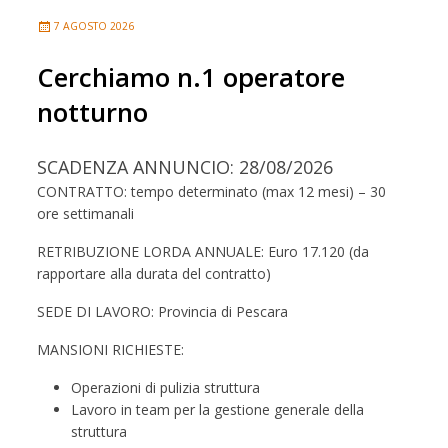
7 AGOSTO 2026
Cerchiamo n.1 operatore
notturno
SCADENZA ANNUNCIO: 28/08/2026
CONTRATTO: tempo determinato (max 12 mesi) – 30
ore settimanali
RETRIBUZIONE LORDA ANNUALE: Euro 17.120 (da
rapportare alla durata del contratto)
SEDE DI LAVORO: Provincia di Pescara
MANSIONI RICHIESTE:
Operazioni di pulizia struttura
Lavoro in team per la gestione generale della
struttura