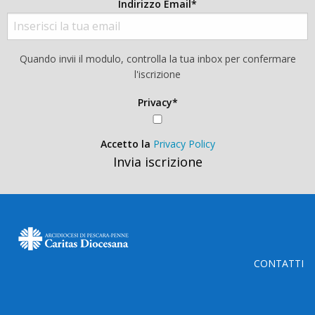
Indirizzo Email*
Quando invii il modulo, controlla la tua inbox per confermare
l'iscrizione
Privacy*
Accetto la
Privacy Policy
Invia iscrizione
CONTATTI