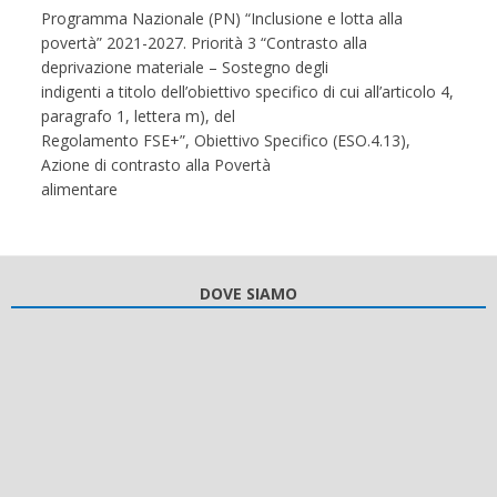
Programma Nazionale (PN) “Inclusione e lotta alla
povertà” 2021-2027. Priorità 3 “Contrasto alla
deprivazione materiale – Sostegno degli
indigenti a titolo dell’obiettivo specifico di cui all’articolo 4,
paragrafo 1, lettera m), del
Regolamento FSE+”, Obiettivo Specifico (ESO.4.13),
Azione di contrasto alla Povertà
alimentare
DOVE SIAMO