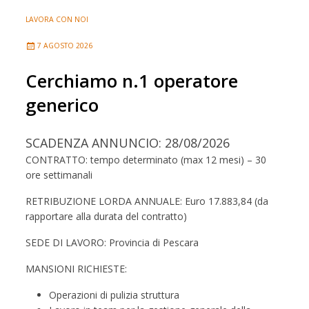
LAVORA CON NOI
7 AGOSTO 2026
Cerchiamo n.1 operatore
generico
SCADENZA ANNUNCIO: 28/08/2026
CONTRATTO: tempo determinato (max 12 mesi) – 30
ore settimanali
RETRIBUZIONE LORDA ANNUALE: Euro
17.883,84
(da
rapportare alla durata del contratto)
SEDE DI LAVORO: Provincia di Pescara
MANSIONI RICHIESTE:
Operazioni di pulizia struttura