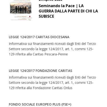
Seminando la Pace | LA
GUERRA DALLA PARTE DI CHI LA
SUBISCE
LEGGE 124/2017 CARITAS DIOCESANA
Informativa sui finanziamenti ricevuti dagli Enti del Terzo
Settore secondo la legge 124/2017, art. 1, commi 125-
129 riferita alla Caritas Pescara-Penne
LEGGE 124/2017 FONDAZIONE CARITAS
Informativa sui finanziamenti ricevuti dagli Enti del Terzo
Settore secondo la legge 124/2017, art. 1, commi 125-
129 riferita alla Fondazione Caritas Onlus
FONDO SOCIALE EUROPEO PLUS (FSE+)