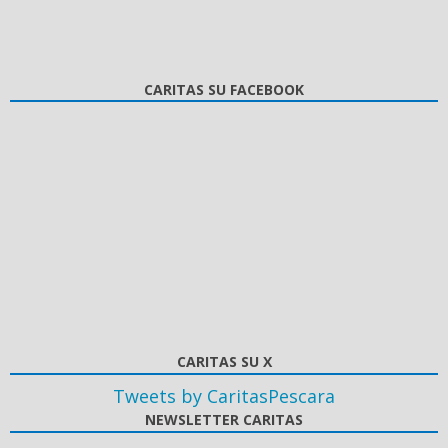
CARITAS SU FACEBOOK
CARITAS SU X
Tweets by CaritasPescara
NEWSLETTER CARITAS