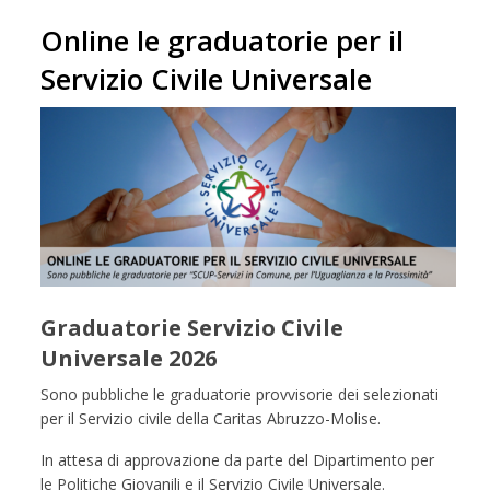
Online le graduatorie per il
Servizio Civile Universale
Graduatorie Servizio Civile
Universale 2026
Sono pubbliche le graduatorie provvisorie dei selezionati
per il Servizio civile della Caritas Abruzzo-Molise.
In attesa di approvazione da parte del Dipartimento per
le Politiche Giovanili e il Servizio Civile Universale.