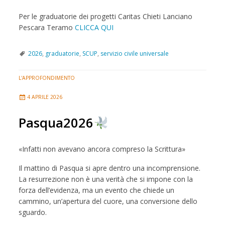
Per le graduatorie dei progetti Caritas Chieti Lanciano
Pescara Teramo
CLICCA QUI
2026
,
graduatorie
,
SCUP
,
servizio civile universale
L'APPROFONDIMENTO
4 APRILE 2026
Pasqua2026
«Infatti non avevano ancora compreso la Scrittura»
Il mattino di Pasqua si apre dentro una incomprensione.
La resurrezione non è una verità che si impone con la
forza dell’evidenza, ma un evento che chiede un
cammino, un’apertura del cuore, una conversione dello
sguardo.