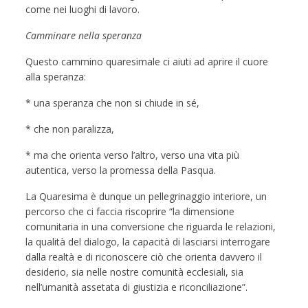
come nei luoghi di lavoro.
Camminare nella speranza
Questo cammino quaresimale ci aiuti ad aprire il cuore
alla speranza:
* una speranza che non si chiude in sé,
* che non paralizza,
* ma che orienta verso l’altro, verso una vita più
autentica, verso la promessa della Pasqua.
La Quaresima è dunque un pellegrinaggio interiore, un
percorso che ci faccia riscoprire “la dimensione
comunitaria in una conversione che riguarda le relazioni,
la qualità del dialogo, la capacità di lasciarsi interrogare
dalla realtà e di riconoscere ciò che orienta davvero il
desiderio, sia nelle nostre comunità ecclesiali, sia
nell’umanità assetata di giustizia e riconciliazione”.