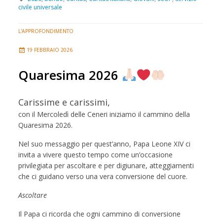
civile universale
L'APPROFONDIMENTO
19 FEBBRAIO 2026
Quaresima 2026
Carissime e carissimi,
con il Mercoledì delle Ceneri iniziamo il cammino della
Quaresima 2026.
Nel suo messaggio per quest’anno, Papa Leone XIV ci
invita a vivere questo tempo come un’occasione
privilegiata per ascoltare e per digiunare, atteggiamenti
che ci guidano verso una vera conversione del cuore.
Ascoltare
Il Papa ci ricorda che ogni cammino di conversione