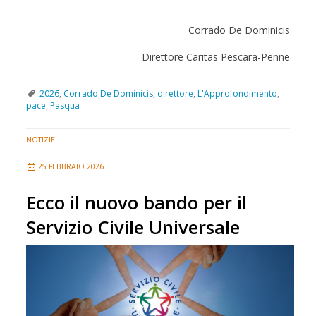
Corrado De Dominicis
Direttore Caritas Pescara-Penne
2026
,
Corrado De Dominicis
,
direttore
,
L'Approfondimento
,
pace
,
Pasqua
NOTIZIE
25 FEBBRAIO 2026
Ecco il nuovo bando per il
Servizio Civile Universale