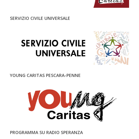
SERVIZIO CIVILE UNIVERSALE
YOUNG CARITAS PESCARA-PENNE
PROGRAMMA SU RADIO SPERANZA