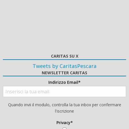
CARITAS SU X
Tweets by CaritasPescara
NEWSLETTER CARITAS
Indirizzo Email*
Quando invii il modulo, controlla la tua inbox per confermare
l'iscrizione
Privacy*