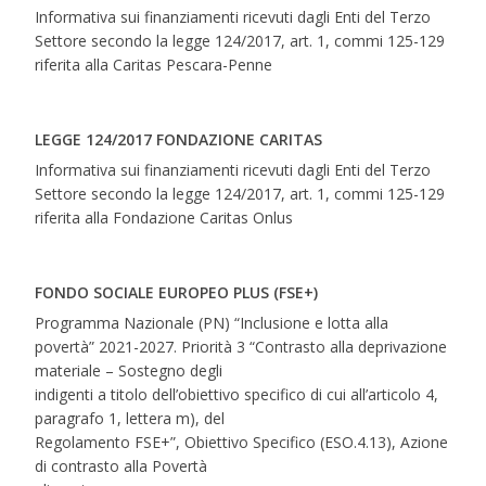
Informativa sui finanziamenti ricevuti dagli Enti del Terzo
Settore secondo la legge 124/2017, art. 1, commi 125-129
riferita alla Caritas Pescara-Penne
LEGGE 124/2017 FONDAZIONE CARITAS
Informativa sui finanziamenti ricevuti dagli Enti del Terzo
Settore secondo la legge 124/2017, art. 1, commi 125-129
riferita alla Fondazione Caritas Onlus
FONDO SOCIALE EUROPEO PLUS (FSE+)
Programma Nazionale (PN) “Inclusione e lotta alla
povertà” 2021-2027. Priorità 3 “Contrasto alla deprivazione
materiale – Sostegno degli
indigenti a titolo dell’obiettivo specifico di cui all’articolo 4,
paragrafo 1, lettera m), del
Regolamento FSE+”, Obiettivo Specifico (ESO.4.13), Azione
di contrasto alla Povertà