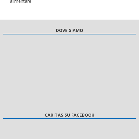
alimentare
DOVE SIAMO
CARITAS SU FACEBOOK