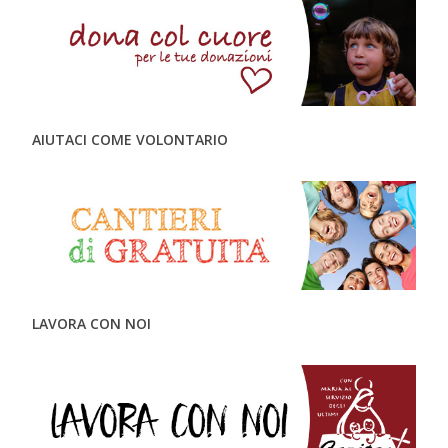
AIUTACI COME VOLONTARIO
LAVORA CON NOI