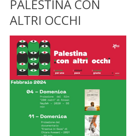
PALESTINA CON
ALTRI OCCHI