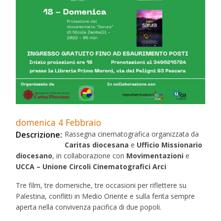
domenica
4
Febbraio
Descrizione:
Rassegna cinematografica organizzata da
Caritas diocesana
e
Ufficio Missionario
diocesano
, in collaborazione con
Movimentazioni
e
UCCA – Unione Circoli Cinematografici Arci
Tre film, tre domeniche, tre occasioni per riflettere su
Palestina, conflitti in Medio Oriente e sulla ferita sempre
aperta nella convivenza pacifica di due popoli.