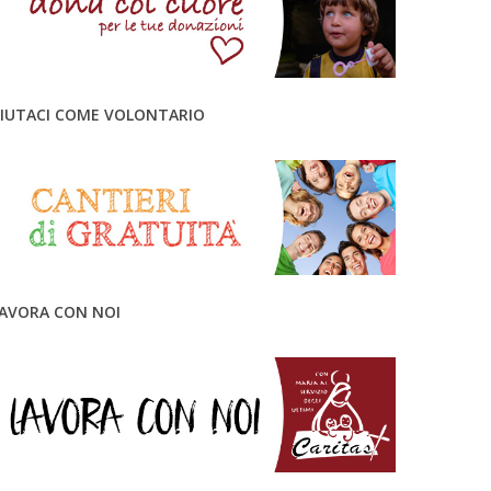
IUTACI COME VOLONTARIO
AVORA CON NOI