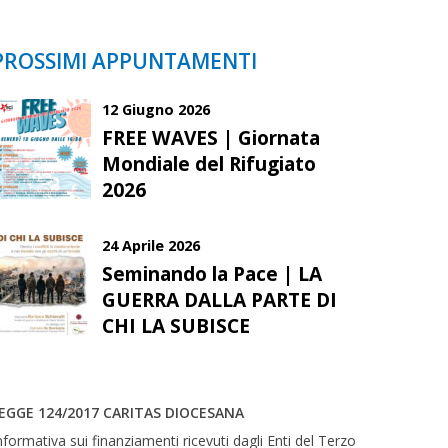
PROSSIMI APPUNTAMENTI
12 Giugno 2026
FREE WAVES | Giornata
Mondiale del Rifugiato
2026
24 Aprile 2026
Seminando la Pace | LA
GUERRA DALLA PARTE DI
CHI LA SUBISCE
EGGE 124/2017 CARITAS DIOCESANA
nformativa sui finanziamenti ricevuti dagli Enti del Terzo