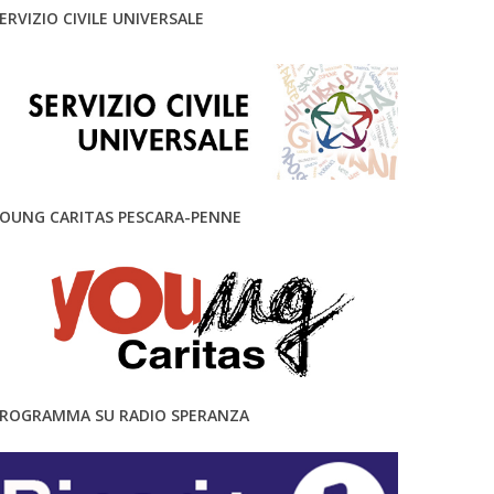
ERVIZIO CIVILE UNIVERSALE
OUNG CARITAS PESCARA-PENNE
ROGRAMMA SU RADIO SPERANZA