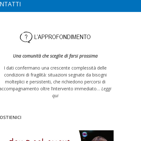
NTATTI
Una comunità che sceglie di farsi prossima
I dati confermano una crescente complessità delle
condizioni di fragilità: situazioni segnate da bisogni
molteplici e persistenti, che richiedono percorsi di
accompagnamento oltre l’intervento immediato…
Leggi
qui
OSTIENICI