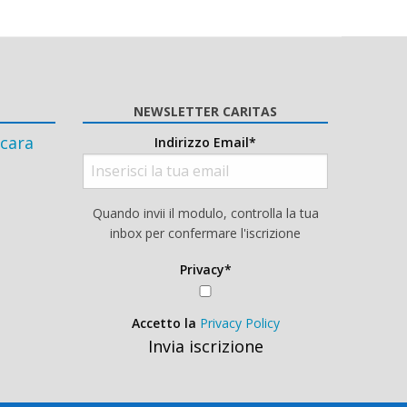
NEWSLETTER CARITAS
cara
Indirizzo Email*
Quando invii il modulo, controlla la tua
inbox per confermare l'iscrizione
Privacy*
Accetto la
Privacy Policy
Invia iscrizione