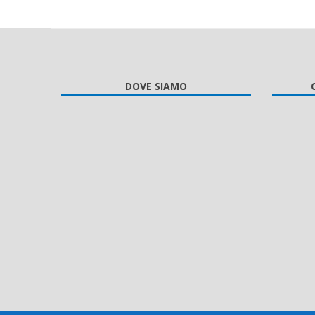
DOVE SIAMO