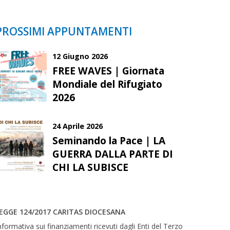
PROSSIMI APPUNTAMENTI
12 Giugno 2026
FREE WAVES | Giornata
Mondiale del Rifugiato
2026
24 Aprile 2026
Seminando la Pace | LA
GUERRA DALLA PARTE DI
CHI LA SUBISCE
EGGE 124/2017 CARITAS DIOCESANA
nformativa sui finanziamenti ricevuti dagli Enti del Terzo