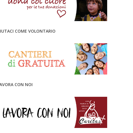
IUTACI COME VOLONTARIO
AVORA CON NOI