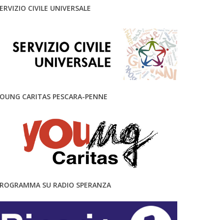
ERVIZIO CIVILE UNIVERSALE
OUNG CARITAS PESCARA-PENNE
ROGRAMMA SU RADIO SPERANZA