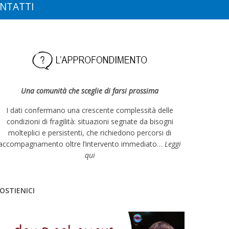
NTATTI
Una comunità che sceglie di farsi prossima
I dati confermano una crescente complessità delle
condizioni di fragilità: situazioni segnate da bisogni
molteplici e persistenti, che richiedono percorsi di
accompagnamento oltre l’intervento immediato…
Leggi
qui
OSTIENICI