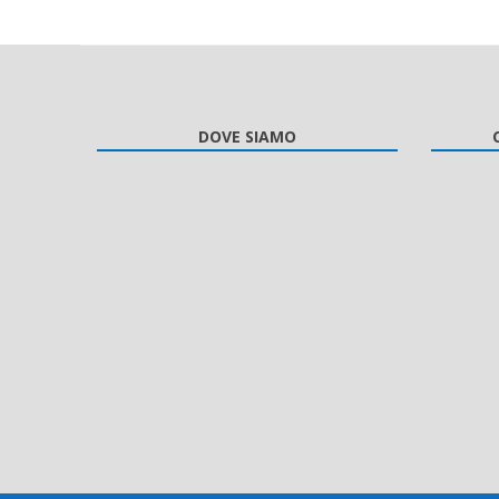
DOVE SIAMO