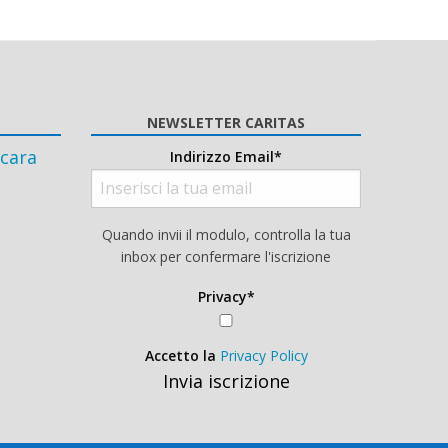
NEWSLETTER CARITAS
cara
Indirizzo Email*
Quando invii il modulo, controlla la tua
inbox per confermare l'iscrizione
Privacy*
Accetto la
Privacy Policy
Invia iscrizione