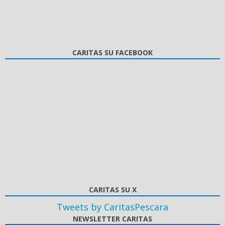
CARITAS SU FACEBOOK
CARITAS SU X
Tweets by CaritasPescara
NEWSLETTER CARITAS