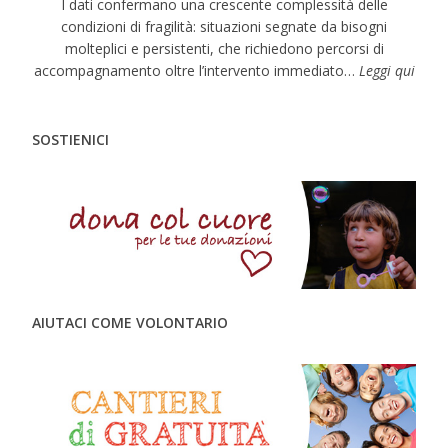
I dati confermano una crescente complessità delle
condizioni di fragilità: situazioni segnate da bisogni
molteplici e persistenti, che richiedono percorsi di
accompagnamento oltre l’intervento immediato…
Leggi qui
SOSTIENICI
AIUTACI COME VOLONTARIO