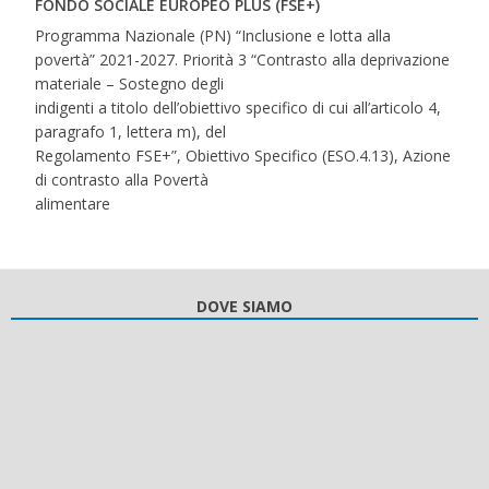
FONDO SOCIALE EUROPEO PLUS (FSE+)
Programma Nazionale (PN) “Inclusione e lotta alla
povertà” 2021-2027. Priorità 3 “Contrasto alla deprivazione
materiale – Sostegno degli
indigenti a titolo dell’obiettivo specifico di cui all’articolo 4,
paragrafo 1, lettera m), del
Regolamento FSE+”, Obiettivo Specifico (ESO.4.13), Azione
di contrasto alla Povertà
alimentare
DOVE SIAMO