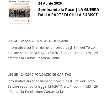
24 Aprile 2026
Seminando la Pace | LA GUERRA
DALLA PARTE DI CHI LA SUBISCE
LEGGE 124/2017 CARITAS DIOCESANA
Informativa sui finanziamenti ricevuti dagli Enti del Terzo
Settore secondo la legge 124/2017, art. 1, commi 125-129
riferita alla Caritas Pescara-Penne
LEGGE 124/2017 FONDAZIONE CARITAS
Informativa sui finanziamenti ricevuti dagli Enti del Terzo
Settore secondo la legge 124/2017, art. 1, commi 125-129
riferita alla Fondazione Caritas Onlus