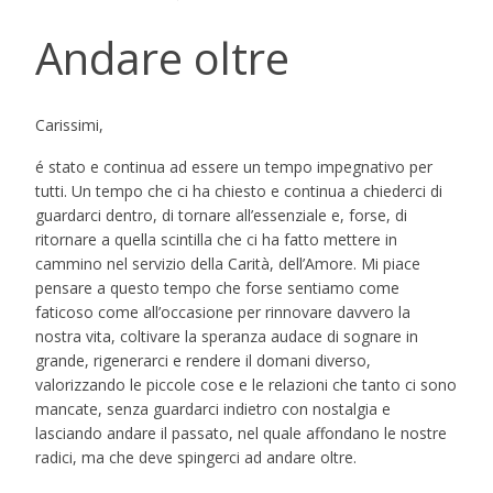
Andare oltre
Carissimi,
é stato e continua ad essere un tempo impegnativo per
tutti. Un tempo che ci ha chiesto e continua a chiederci di
guardarci dentro, di tornare all’essenziale e, forse, di
ritornare a quella scintilla che ci ha fatto mettere in
cammino nel servizio della Carità, dell’Amore. Mi piace
pensare a questo tempo che forse sentiamo come
faticoso come all’occasione per rinnovare davvero la
nostra vita, coltivare la speranza audace di sognare in
grande, rigenerarci e rendere il domani diverso,
valorizzando le piccole cose e le relazioni che tanto ci sono
mancate, senza guardarci indietro con nostalgia e
lasciando andare il passato, nel quale affondano le nostre
radici, ma che deve spingerci ad andare oltre.