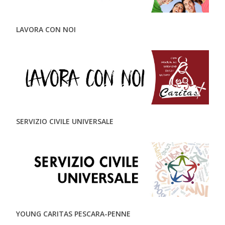
LAVORA CON NOI
SERVIZIO CIVILE UNIVERSALE
YOUNG CARITAS PESCARA-PENNE