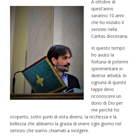
A ottobre di
quest’anno
saranno 10 anni
che ho iniziato il
servizio nella
Caritas diocesana.
In questo tempo
ho avuto la
fortuna di potermi
sperimentare in
diverse attività. In
ognuna di queste
tappe devo
riconoscere un
dono di Dio per
me perchè ho
scoperto, sotto punti di vista diversi, la ricchezza e la
bellezza che abbiamo la grazia di vivere ogni giorno nel
servizio che siamo chiamati a svolgere.