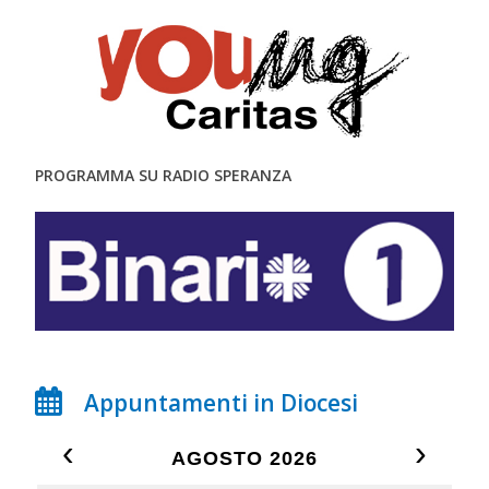
PROGRAMMA SU RADIO SPERANZA
Appuntamenti in Diocesi
‹
›
AGOSTO 2026