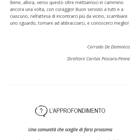
Bene, allora, verso questo oltre mettiamoci in cammino
ancora una volta, con coraggio! Buon servizio a tutti e a
ciascuno, nell’attesa di incontrarci più da vicino, scambiare
uno sguardo, tornare ad abbracciarci, e conoscerci meglio!
Corrado De Dominicis
Direttore Caritas Pescara-Penne
Una comunità che sceglie di farsi prossima