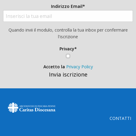
Indirizzo Email*
Quando invii il modulo, controlla la tua inbox per confermare
l'iscrizione
Privacy*
Accetto la
Privacy Policy
Invia iscrizione
CONTATTI