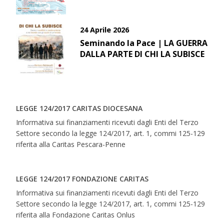
24 Aprile 2026
Seminando la Pace | LA GUERRA
DALLA PARTE DI CHI LA SUBISCE
LEGGE 124/2017 CARITAS DIOCESANA
Informativa sui finanziamenti ricevuti dagli Enti del Terzo
Settore secondo la legge 124/2017, art. 1, commi 125-129
riferita alla Caritas Pescara-Penne
LEGGE 124/2017 FONDAZIONE CARITAS
Informativa sui finanziamenti ricevuti dagli Enti del Terzo
Settore secondo la legge 124/2017, art. 1, commi 125-129
riferita alla Fondazione Caritas Onlus