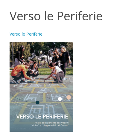
Verso le Periferie
Verso le Periferie