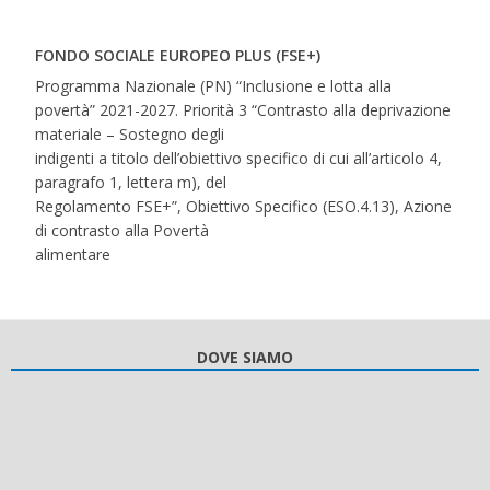
FONDO SOCIALE EUROPEO PLUS (FSE+)
Programma Nazionale (PN) “Inclusione e lotta alla
povertà” 2021-2027. Priorità 3 “Contrasto alla deprivazione
materiale – Sostegno degli
indigenti a titolo dell’obiettivo specifico di cui all’articolo 4,
paragrafo 1, lettera m), del
Regolamento FSE+”, Obiettivo Specifico (ESO.4.13), Azione
di contrasto alla Povertà
alimentare
DOVE SIAMO