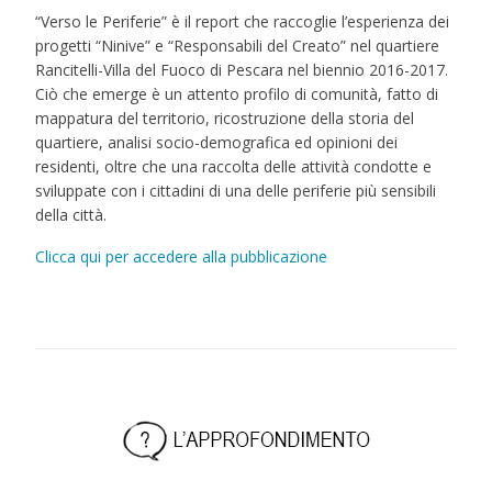
“Verso le Periferie” è il report che raccoglie l’esperienza dei
progetti “Ninive” e “Responsabili del Creato” nel quartiere
Rancitelli-Villa del Fuoco di Pescara nel biennio 2016-2017.
Ciò che emerge è un attento profilo di comunità, fatto di
mappatura del territorio, ricostruzione della storia del
quartiere, analisi socio-demografica ed opinioni dei
residenti, oltre che una raccolta delle attività condotte e
sviluppate con i cittadini di una delle periferie più sensibili
della città.
Clicca qui per accedere alla pubblicazione