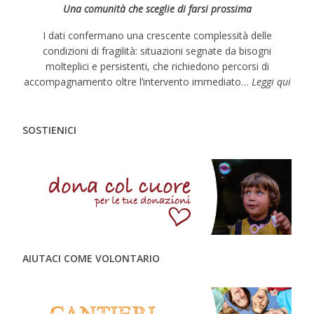
Una comunità che sceglie di farsi prossima
I dati confermano una crescente complessità delle
condizioni di fragilità: situazioni segnate da bisogni
molteplici e persistenti, che richiedono percorsi di
accompagnamento oltre l’intervento immediato…
Leggi qui
SOSTIENICI
AIUTACI COME VOLONTARIO