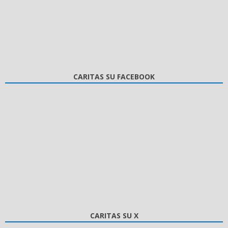
CARITAS SU FACEBOOK
CARITAS SU X