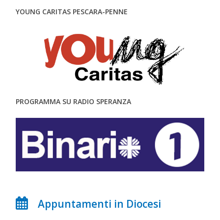
YOUNG CARITAS PESCARA-PENNE
PROGRAMMA SU RADIO SPERANZA
Appuntamenti in Diocesi