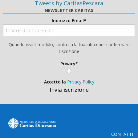
Tweets by CaritasPescara
NEWSLETTER CARITAS
Indirizzo Email*
Quando invii il modulo, controlla la tua inbox per confermare
l'iscrizione
Privacy*
Accetto la
Privacy Policy
Invia iscrizione
CONTATTI