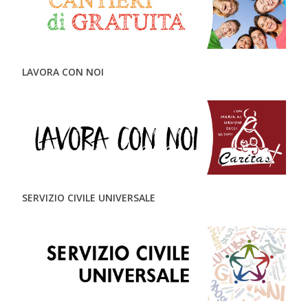
LAVORA CON NOI
SERVIZIO CIVILE UNIVERSALE