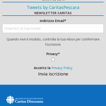
Tweets by CaritasPescara
NEWSLETTER CARITAS
Indirizzo Email*
Quando invii il modulo, controlla la tua inbox per confermare
l'iscrizione
Privacy*
Accetto la
Privacy Policy
Invia iscrizione