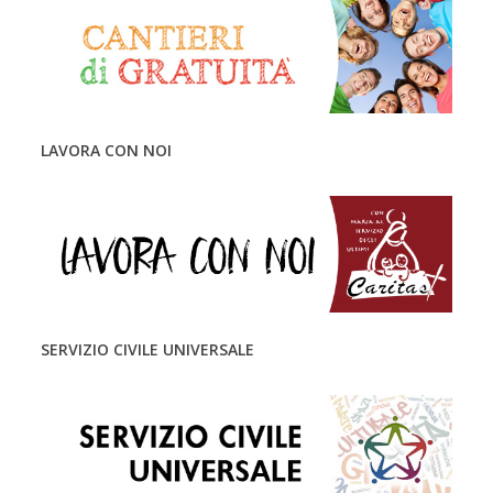
LAVORA CON NOI
SERVIZIO CIVILE UNIVERSALE