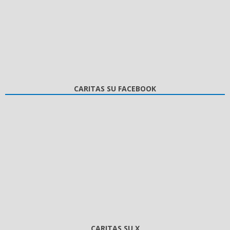
CARITAS SU FACEBOOK
CARITAS SU X