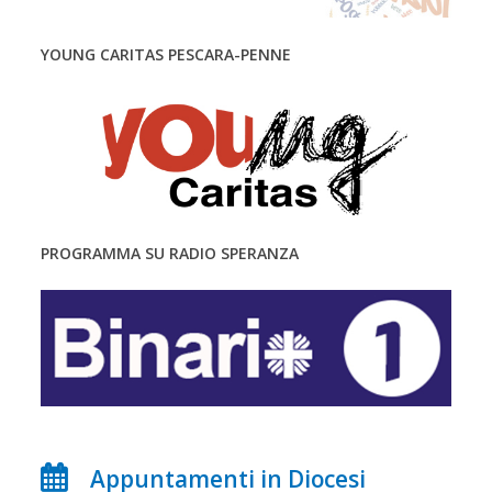
YOUNG CARITAS PESCARA-PENNE
PROGRAMMA SU RADIO SPERANZA
Appuntamenti in Diocesi