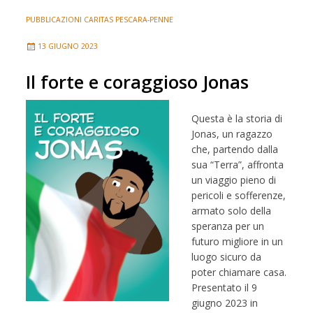
PUBBLICAZIONI CARITAS PESCARA-PENNE
13 GIUGNO 2023
Il forte e coraggioso Jonas
Questa è la storia di
Jonas, un ragazzo
che, partendo dalla
sua “Terra”, affronta
un viaggio pieno di
pericoli e sofferenze,
armato solo della
speranza per un
futuro migliore in un
luogo sicuro da
poter chiamare casa.
Presentato il 9
giugno 2023 in