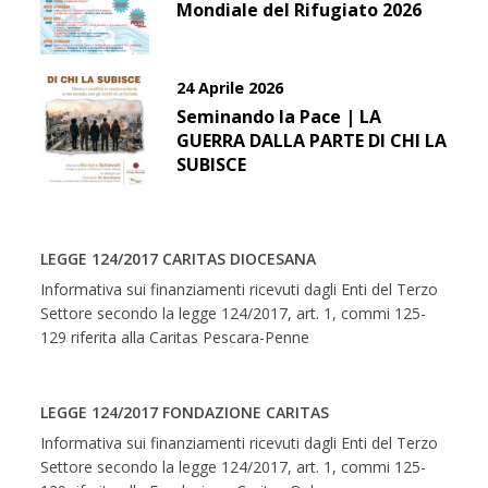
Mondiale del Rifugiato 2026
24 Aprile 2026
Seminando la Pace | LA
GUERRA DALLA PARTE DI CHI LA
SUBISCE
LEGGE 124/2017 CARITAS DIOCESANA
Informativa sui finanziamenti ricevuti dagli Enti del Terzo
Settore secondo la legge 124/2017, art. 1, commi 125-
129 riferita alla Caritas Pescara-Penne
LEGGE 124/2017 FONDAZIONE CARITAS
Informativa sui finanziamenti ricevuti dagli Enti del Terzo
Settore secondo la legge 124/2017, art. 1, commi 125-