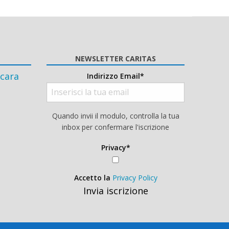
NEWSLETTER CARITAS
cara
Indirizzo Email*
Quando invii il modulo, controlla la tua
inbox per confermare l'iscrizione
Privacy*
Accetto la
Privacy Policy
Invia iscrizione