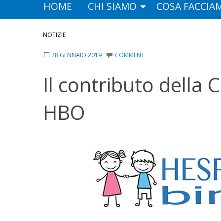
HOME
CHI SIAMO
COSA FACCIA
NOTIZIE
28 GENNAIO 2019
COMMENT
Il contributo della 
HBO