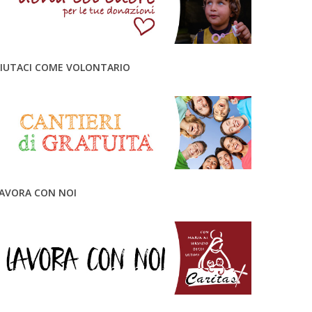
IUTACI COME VOLONTARIO
AVORA CON NOI