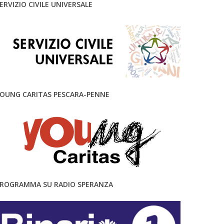
ERVIZIO CIVILE UNIVERSALE
OUNG CARITAS PESCARA-PENNE
ROGRAMMA SU RADIO SPERANZA