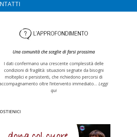
NTATTI
Una comunità che sceglie di farsi prossima
I dati confermano una crescente complessità delle
condizioni di fragilità: situazioni segnate da bisogni
molteplici e persistenti, che richiedono percorsi di
accompagnamento oltre l’intervento immediato…
Leggi
qui
OSTIENICI