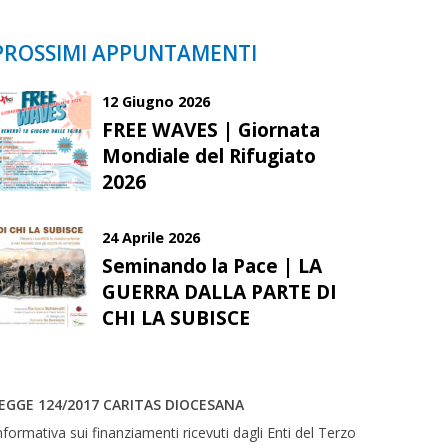
PROSSIMI APPUNTAMENTI
12 Giugno 2026
FREE WAVES | Giornata
Mondiale del Rifugiato
2026
24 Aprile 2026
Seminando la Pace | LA
GUERRA DALLA PARTE DI
CHI LA SUBISCE
EGGE 124/2017 CARITAS DIOCESANA
nformativa sui finanziamenti ricevuti dagli Enti del Terzo