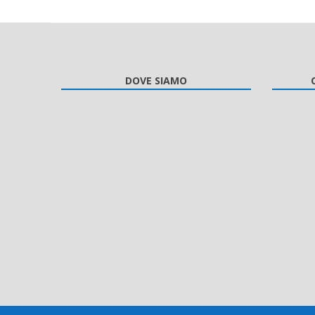
DOVE SIAMO