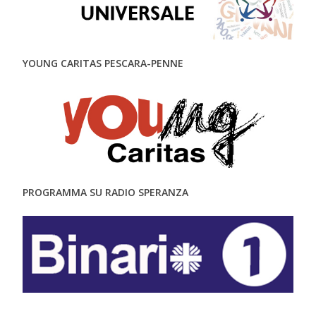
YOUNG CARITAS PESCARA-PENNE
PROGRAMMA SU RADIO SPERANZA