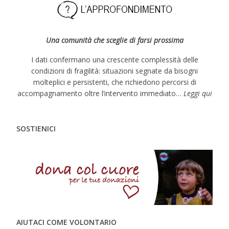
Una comunità che sceglie di farsi prossima
I dati confermano una crescente complessità delle
condizioni di fragilità: situazioni segnate da bisogni
molteplici e persistenti, che richiedono percorsi di
accompagnamento oltre l’intervento immediato…
Leggi qui
SOSTIENICI
AIUTACI COME VOLONTARIO