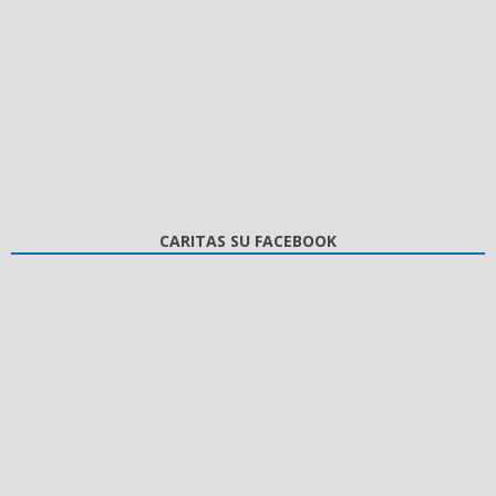
CARITAS SU FACEBOOK