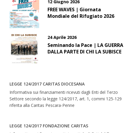
12 Giugno 2026
FREE WAVES | Giornata
Mondiale del Rifugiato 2026
24 Aprile 2026
Seminando la Pace | LA GUERRA
DALLA PARTE DI CHI LA SUBISCE
LEGGE 124/2017 CARITAS DIOCESANA
Informativa sui finanziamenti ricevuti dagli Enti del Terzo
Settore secondo la legge 124/2017, art. 1, commi 125-129
riferita alla Caritas Pescara-Penne
LEGGE 124/2017 FONDAZIONE CARITAS