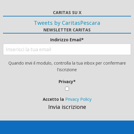
CARITAS SU X
Tweets by CaritasPescara
NEWSLETTER CARITAS
Indirizzo Email*
Quando invii il modulo, controlla la tua inbox per confermare
l'iscrizione
Privacy*
Accetto la
Privacy Policy
Invia iscrizione