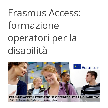
Erasmus Access:
formazione
operatori per la
disabilità