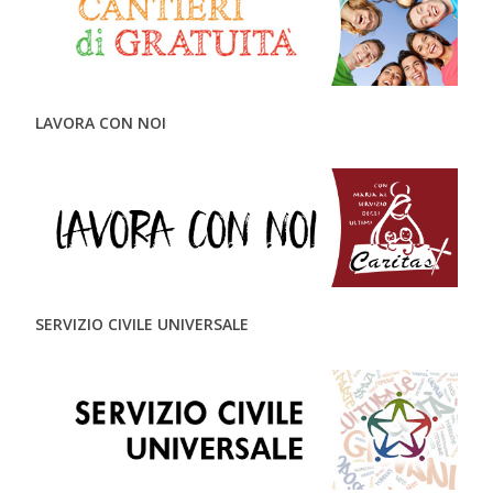
LAVORA CON NOI
SERVIZIO CIVILE UNIVERSALE