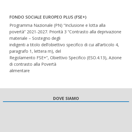
FONDO SOCIALE EUROPEO PLUS (FSE+)
Programma Nazionale (PN) “Inclusione e lotta alla
povertà” 2021-2027. Priorità 3 “Contrasto alla deprivazione
materiale – Sostegno degli
indigenti a titolo dell’obiettivo specifico di cui all’articolo 4,
paragrafo 1, lettera m), del
Regolamento FSE+”, Obiettivo Specifico (ESO.4.13), Azione
di contrasto alla Povertà
alimentare
DOVE SIAMO