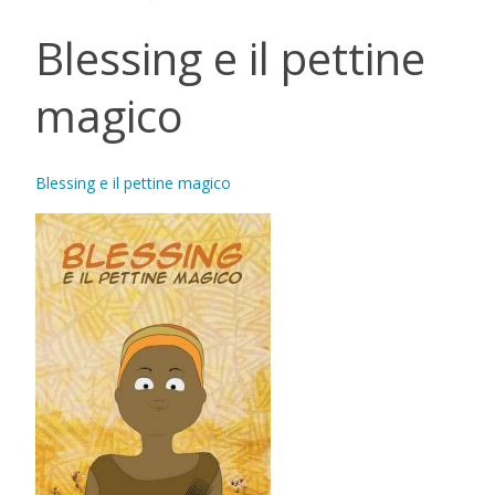
Blessing e il pettine
magico
Blessing e il pettine magico