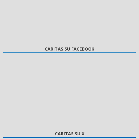
CARITAS SU FACEBOOK
CARITAS SU X