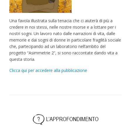
Una favola illustrata sulla tenacia che ci aiuterà di più a
credere in noi stessi, nelle nostre risorse e a lottare per i
nostri sogni. Un lavoro nato dalle narrazioni di vita, dalle
memorie e dai sogni di donne in particolare fragilità sociale
che, partecipando ad un laboratorio nell’ambito del
progetto “Asimmetrie 2”, si sono raccontate dando vita a
questa storia.
Clicca qui per accedere alla pubblicazione