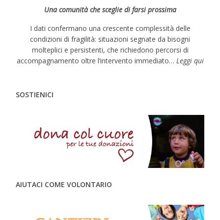
Una comunità che sceglie di farsi prossima
I dati confermano una crescente complessità delle
condizioni di fragilità: situazioni segnate da bisogni
molteplici e persistenti, che richiedono percorsi di
accompagnamento oltre l’intervento immediato…
Leggi qui
SOSTIENICI
AIUTACI COME VOLONTARIO