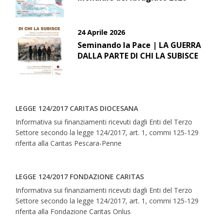
24 Aprile 2026
Seminando la Pace | LA GUERRA
DALLA PARTE DI CHI LA SUBISCE
LEGGE 124/2017 CARITAS DIOCESANA
Informativa sui finanziamenti ricevuti dagli Enti del Terzo
Settore secondo la legge 124/2017, art. 1, commi 125-129
riferita alla Caritas Pescara-Penne
LEGGE 124/2017 FONDAZIONE CARITAS
Informativa sui finanziamenti ricevuti dagli Enti del Terzo
Settore secondo la legge 124/2017, art. 1, commi 125-129
riferita alla Fondazione Caritas Onlus