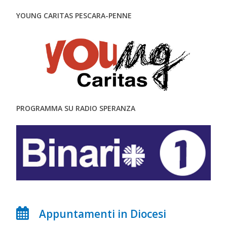
YOUNG CARITAS PESCARA-PENNE
PROGRAMMA SU RADIO SPERANZA
Appuntamenti in Diocesi