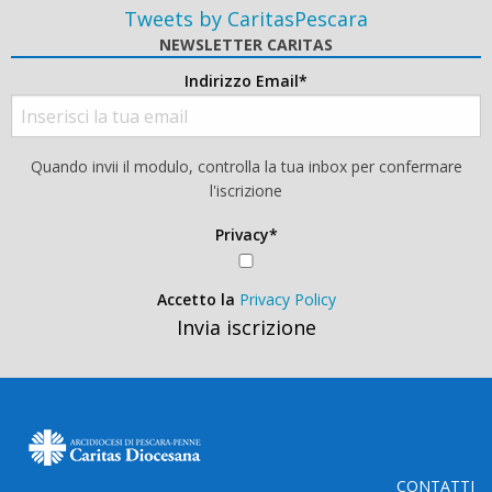
Tweets by CaritasPescara
NEWSLETTER CARITAS
Indirizzo Email*
Quando invii il modulo, controlla la tua inbox per confermare
l'iscrizione
Privacy*
Accetto la
Privacy Policy
Invia iscrizione
CONTATTI