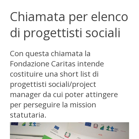
Chiamata per elenco
di progettisti sociali
Con questa chiamata la
Fondazione Caritas intende
costituire una short list di
progettisti sociali/project
manager da cui poter attingere
per perseguire la mission
statutaria.