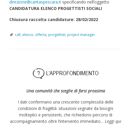
direzione@caritaspescara.it
specificando nell’oggetto
CANDIDATURA ELENCO PROGETTISTI SOCIALI
Chiusura raccolta candidature: 28/02/2022
call
,
elenco
,
offerta
,
progettisti
,
project manager
Una comunità che sceglie di farsi prossima
I dati confermano una crescente complessità delle
condizioni di fragilità: situazioni segnate da bisogni
molteplici e persistenti, che richiedono percorsi di
accompagnamento oltre l’intervento immediato…
Leggi qui