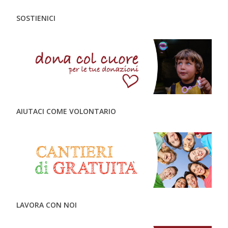
SOSTIENICI
AIUTACI COME VOLONTARIO
LAVORA CON NOI