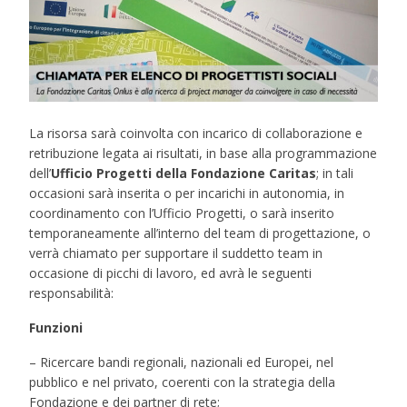
La risorsa sarà coinvolta con incarico di collaborazione e
retribuzione legata ai risultati, in base alla programmazione
dell’
Ufficio Progetti della Fondazione Caritas
; in tali
occasioni sarà inserita o per incarichi in autonomia, in
coordinamento con l’Ufficio Progetti, o sarà inserito
temporaneamente all’interno del team di progettazione, o
verrà chiamato per supportare il suddetto team in
occasione di picchi di lavoro, ed avrà le seguenti
responsabilità:
Funzioni
– Ricercare bandi regionali, nazionali ed Europei, nel
pubblico e nel privato, coerenti con la strategia della
Fondazione e dei partner di rete;