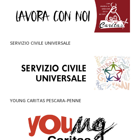
SERVIZIO CIVILE UNIVERSALE
YOUNG CARITAS PESCARA-PENNE