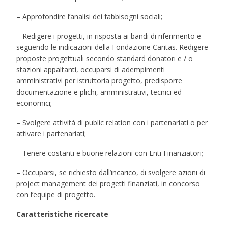
– Approfondire l’analisi dei fabbisogni sociali;
– Redigere i progetti, in risposta ai bandi di riferimento e
seguendo le indicazioni della Fondazione Caritas. Redigere
proposte progettuali secondo standard donatori e / o
stazioni appaltanti, occuparsi di adempimenti
amministrativi per istruttoria progetto, predisporre
documentazione e plichi, amministrativi, tecnici ed
economici;
– Svolgere attività di public relation con i partenariati o per
attivare i partenariati;
– Tenere costanti e buone relazioni con Enti Finanziatori;
– Occuparsi, se richiesto dall’incarico, di svolgere azioni di
project management dei progetti finanziati, in concorso
con l’equipe di progetto.
Caratteristiche ricercate