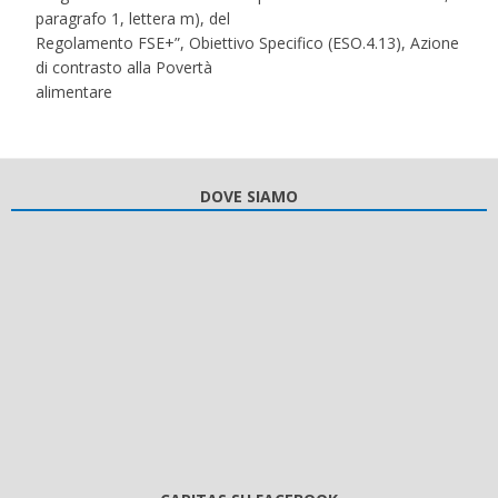
paragrafo 1, lettera m), del
Regolamento FSE+”, Obiettivo Specifico (ESO.4.13), Azione
di contrasto alla Povertà
alimentare
DOVE SIAMO