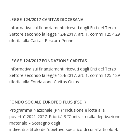
LEGGE 124/2017 CARITAS DIOCESANA
Informativa sui finanziamenti ricevuti dagli Enti del Terzo
Settore secondo la legge 124/2017, art. 1, commi 125-129
riferita alla Caritas Pescara-Penne
LEGGE 124/2017 FONDAZIONE CARITAS
Informativa sui finanziamenti ricevuti dagli Enti del Terzo
Settore secondo la legge 124/2017, art. 1, commi 125-129
riferita alla Fondazione Caritas Onlus
FONDO SOCIALE EUROPEO PLUS (FSE+)
Programma Nazionale (PN) “Inclusione e lotta alla
povertà” 2021-2027. Priorità 3 “Contrasto alla deprivazione
materiale – Sostegno degli
indigenti a titolo dell’obiettivo specifico di cui all’articolo 4,