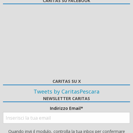
CARITAS SU FACEBOOK
CARITAS SU X
Tweets by CaritasPescara
NEWSLETTER CARITAS
Indirizzo Email*
Quando invii il modulo, controlla la tua inbox per confermare