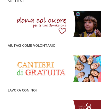
SOSTIENICI
AIUTACI COME VOLONTARIO
LAVORA CON NOI