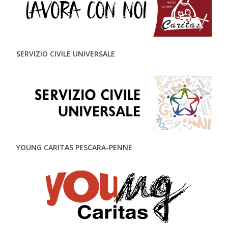
SERVIZIO CIVILE UNIVERSALE
YOUNG CARITAS PESCARA-PENNE