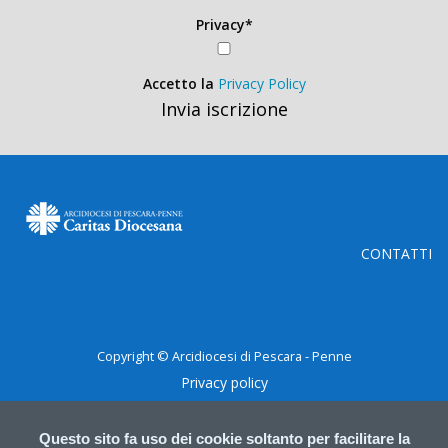
Privacy*
Accetto la
Privacy Policy
Invia iscrizione
CONTATTI
Copyright © Arcidiocesi di Pescara - Penne
Privacy policy
Questo sito fa uso dei cookie soltanto per facilitare la