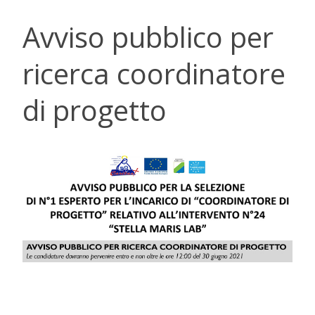
Avviso pubblico per
ricerca coordinatore
di progetto