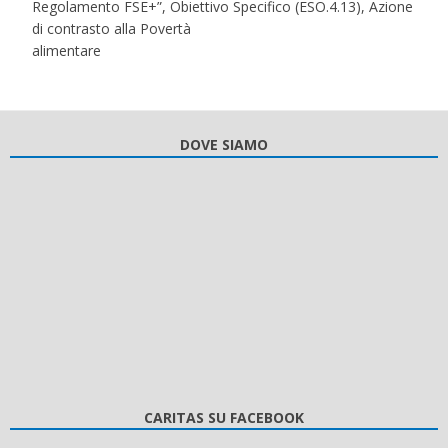
Regolamento FSE+”, Obiettivo Specifico (ESO.4.13), Azione
di contrasto alla Povertà
alimentare
DOVE SIAMO
CARITAS SU FACEBOOK