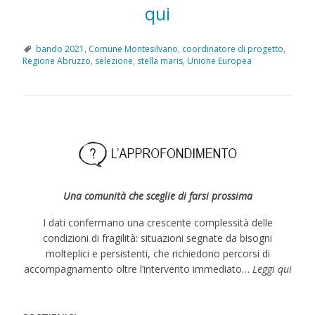
qui
bando 2021
,
Comune Montesilvano
,
coordinatore di progetto
,
Regione Abruzzo
,
selezione
,
stella maris
,
Unione Europea
Una comunità che sceglie di farsi prossima
I dati confermano una crescente complessità delle
condizioni di fragilità: situazioni segnate da bisogni
molteplici e persistenti, che richiedono percorsi di
accompagnamento oltre l’intervento immediato…
Leggi qui