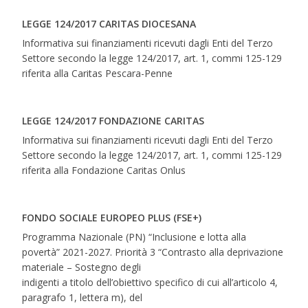
LEGGE 124/2017 CARITAS DIOCESANA
Informativa sui finanziamenti ricevuti dagli Enti del Terzo
Settore secondo la legge 124/2017, art. 1, commi 125-129
riferita alla Caritas Pescara-Penne
LEGGE 124/2017 FONDAZIONE CARITAS
Informativa sui finanziamenti ricevuti dagli Enti del Terzo
Settore secondo la legge 124/2017, art. 1, commi 125-129
riferita alla Fondazione Caritas Onlus
FONDO SOCIALE EUROPEO PLUS (FSE+)
Programma Nazionale (PN) “Inclusione e lotta alla
povertà” 2021-2027. Priorità 3 “Contrasto alla deprivazione
materiale – Sostegno degli
indigenti a titolo dell’obiettivo specifico di cui all’articolo 4,
paragrafo 1, lettera m), del