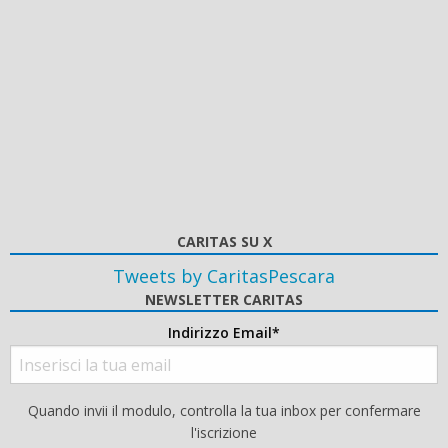
CARITAS SU X
Tweets by CaritasPescara
NEWSLETTER CARITAS
Indirizzo Email*
Quando invii il modulo, controlla la tua inbox per confermare
l'iscrizione