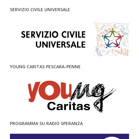
SERVIZIO CIVILE UNIVERSALE
YOUNG CARITAS PESCARA-PENNE
PROGRAMMA SU RADIO SPERANZA