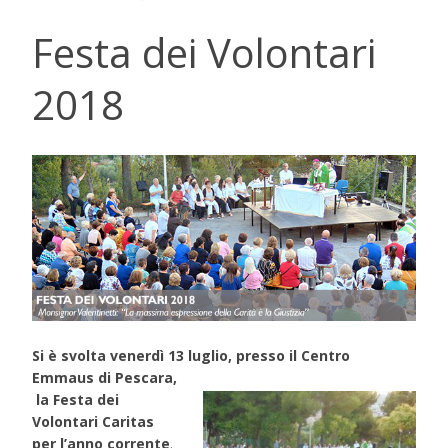
Festa dei Volontari
2018
Si è svolta venerdì 13 luglio, presso il Centro
Emmaus di Pescara,
la Festa dei
Volontari Caritas
per l’anno corrente
.