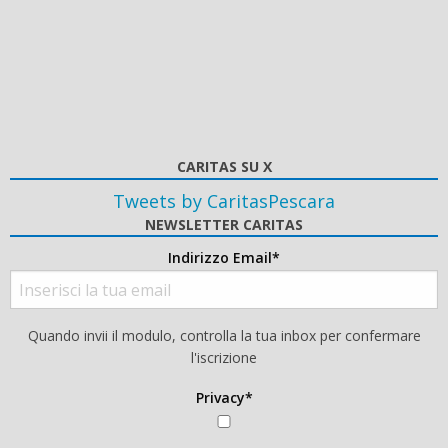
CARITAS SU X
Tweets by CaritasPescara
NEWSLETTER CARITAS
Indirizzo Email*
Quando invii il modulo, controlla la tua inbox per confermare
l'iscrizione
Privacy*