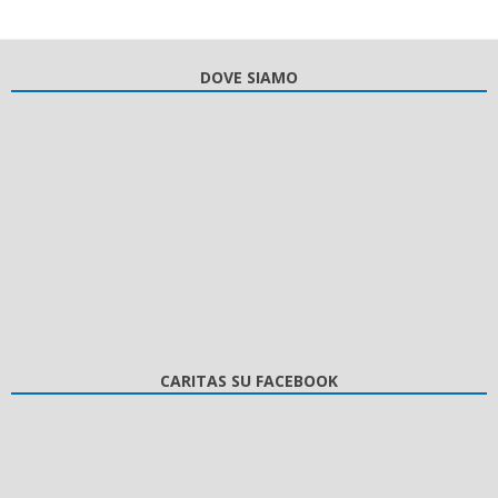
DOVE SIAMO
CARITAS SU FACEBOOK