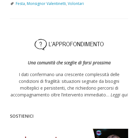
Festa
,
Monsignor Valentinetti
,
Volontari
Una comunità che sceglie di farsi prossima
I dati confermano una crescente complessità delle
condizioni di fragilità: situazioni segnate da bisogni
molteplici e persistenti, che richiedono percorsi di
accompagnamento oltre l’intervento immediato…
Leggi qui
SOSTIENICI