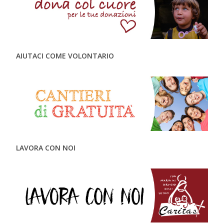
AIUTACI COME VOLONTARIO
LAVORA CON NOI