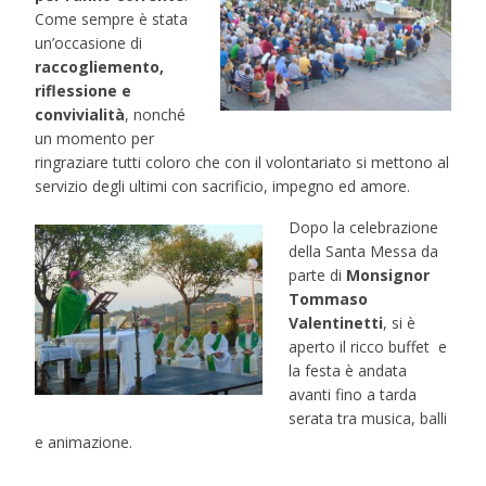
Come sempre è stata
un’occasione di
raccogliemento,
riflessione e
convivialità
, nonché
un momento per
ringraziare tutti coloro che con il volontariato si mettono al
servizio degli ultimi con sacrificio, impegno ed amore.
Dopo la celebrazione
della Santa Messa da
parte di
Monsignor
Tommaso
Valentinetti
, si è
aperto il ricco buffet e
la festa è andata
avanti fino a tarda
serata tra musica, balli
e animazione.