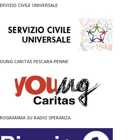
ERVIZIO CIVILE UNIVERSALE
OUNG CARITAS PESCARA-PENNE
ROGRAMMA SU RADIO SPERANZA