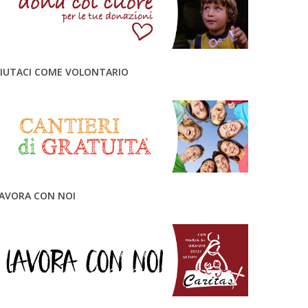
IUTACI COME VOLONTARIO
AVORA CON NOI