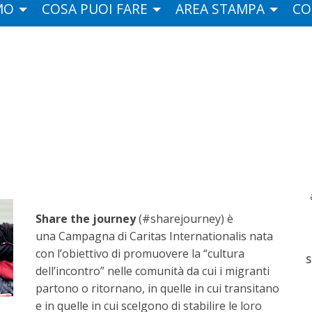
MO
COSA PUOI FARE
AREA STAMPA
CO
Share the journey
(#sharejourney) è
una Campagna di Caritas Internationalis nata
con l’obiettivo di promuovere la “cultura
S
dell’incontro” nelle comunità da cui i migranti
partono o ritornano, in quelle in cui transitano
e in quelle in cui scelgono di stabilire le loro