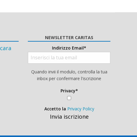
NEWSLETTER CARITAS
cara
Indirizzo Email*
Quando invii il modulo, controlla la tua
inbox per confermare l'iscrizione
Privacy*
Accetto la
Privacy Policy
Invia iscrizione