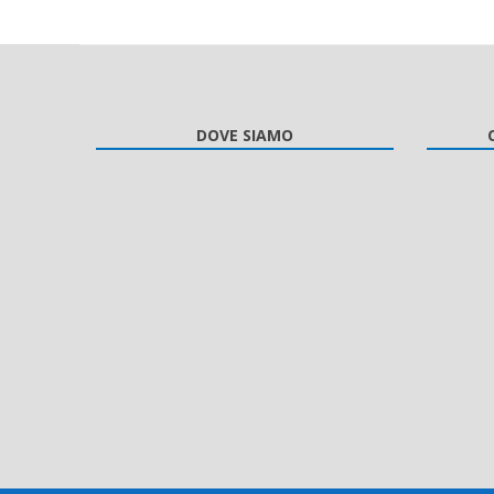
DOVE SIAMO