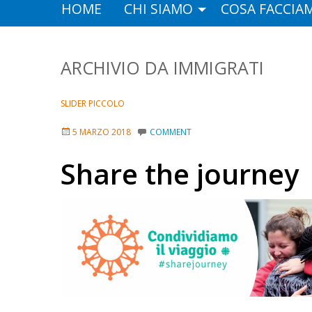
HOME
CHI SIAMO
COSA FACCIA
IMMIGRATI
SLIDER PICCOLO
5 MARZO 2018
COMMENT
Share the journey