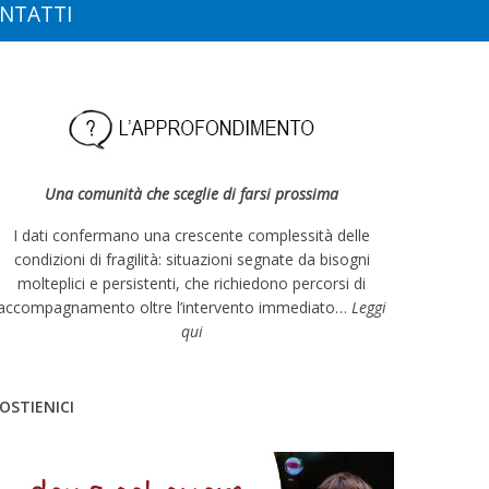
NTATTI
Una comunità che sceglie di farsi prossima
I dati confermano una crescente complessità delle
condizioni di fragilità: situazioni segnate da bisogni
molteplici e persistenti, che richiedono percorsi di
accompagnamento oltre l’intervento immediato…
Leggi
qui
OSTIENICI