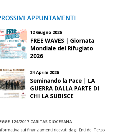
PROSSIMI APPUNTAMENTI
12 Giugno 2026
FREE WAVES | Giornata
Mondiale del Rifugiato
2026
24 Aprile 2026
Seminando la Pace | LA
GUERRA DALLA PARTE DI
CHI LA SUBISCE
EGGE 124/2017 CARITAS DIOCESANA
nformativa sui finanziamenti ricevuti dagli Enti del Terzo