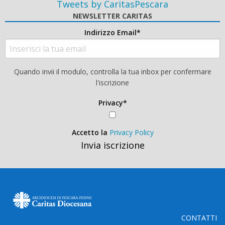
Tweets by CaritasPescara
NEWSLETTER CARITAS
Indirizzo Email*
Quando invii il modulo, controlla la tua inbox per confermare
l'iscrizione
Privacy*
Accetto la
Privacy Policy
Invia iscrizione
CONTATTI