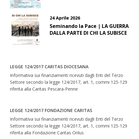
24 Aprile 2026
Seminando la Pace | LA GUERRA
DALLA PARTE DI CHI LA SUBISCE
LEGGE 124/2017 CARITAS DIOCESANA
Informativa sui finanziamenti ricevuti dagli Enti del Terzo
Settore secondo la legge 124/2017, art. 1, commi 125-129
riferita alla Caritas Pescara-Penne
LEGGE 124/2017 FONDAZIONE CARITAS
Informativa sui finanziamenti ricevuti dagli Enti del Terzo
Settore secondo la legge 124/2017, art. 1, commi 125-129
riferita alla Fondazione Caritas Onlus