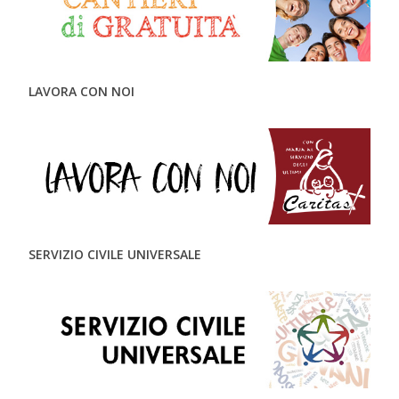
LAVORA CON NOI
SERVIZIO CIVILE UNIVERSALE