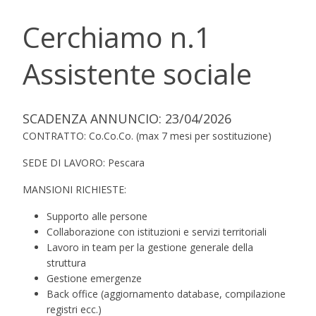
Cerchiamo n.1
Assistente sociale
SCADENZA ANNUNCIO: 23/04/2026
CONTRATTO: Co.Co.Co. (max 7 mesi per sostituzione)
SEDE DI LAVORO: Pescara
MANSIONI RICHIESTE:
Supporto alle persone
Collaborazione con istituzioni e servizi territoriali
Lavoro in team per la gestione generale della
struttura
Gestione emergenze
Back office (aggiornamento database, compilazione
registri ecc.)