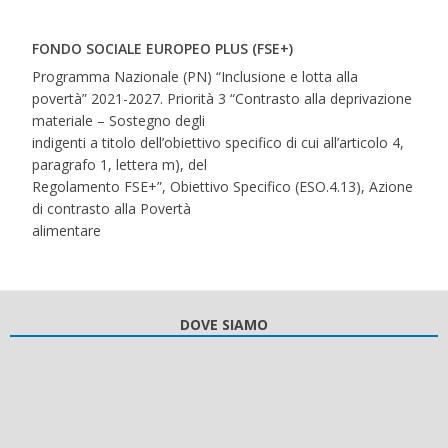
FONDO SOCIALE EUROPEO PLUS (FSE+)
Programma Nazionale (PN) “Inclusione e lotta alla
povertà” 2021-2027. Priorità 3 “Contrasto alla deprivazione
materiale – Sostegno degli
indigenti a titolo dell’obiettivo specifico di cui all’articolo 4,
paragrafo 1, lettera m), del
Regolamento FSE+”, Obiettivo Specifico (ESO.4.13), Azione
di contrasto alla Povertà
alimentare
DOVE SIAMO