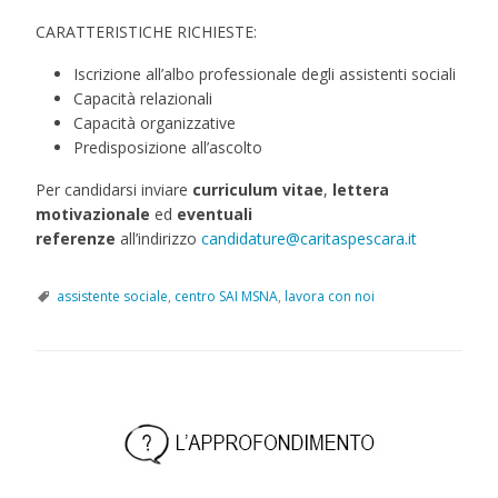
CARATTERISTICHE RICHIESTE:
Iscrizione all’albo professionale degli assistenti sociali
Capacità relazionali
Capacità organizzative
Predisposizione all’ascolto
Per candidarsi inviare
curriculum vitae
,
lettera
motivazionale
ed
eventuali
referenze
all’indirizzo
candidature@caritaspescara.it
assistente sociale
,
centro SAI MSNA
,
lavora con noi