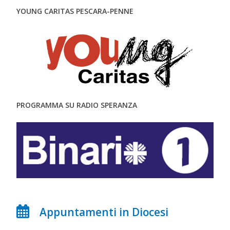
YOUNG CARITAS PESCARA-PENNE
PROGRAMMA SU RADIO SPERANZA
Appuntamenti in Diocesi