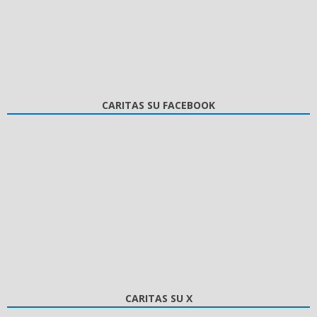
CARITAS SU FACEBOOK
CARITAS SU X