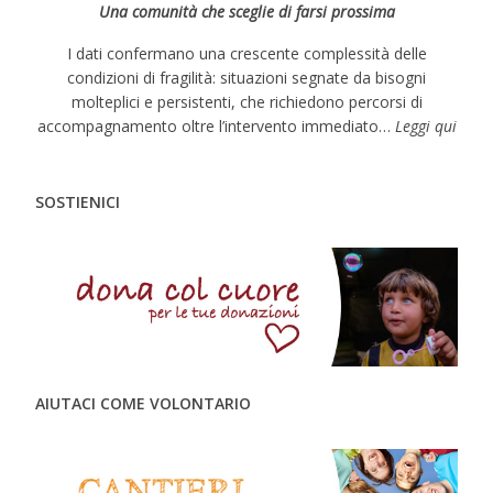
Una comunità che sceglie di farsi prossima
I dati confermano una crescente complessità delle
condizioni di fragilità: situazioni segnate da bisogni
molteplici e persistenti, che richiedono percorsi di
accompagnamento oltre l’intervento immediato…
Leggi qui
SOSTIENICI
AIUTACI COME VOLONTARIO