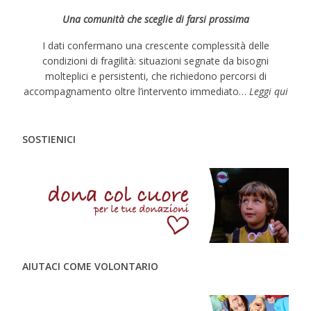
Una comunità che sceglie di farsi prossima
I dati confermano una crescente complessità delle
condizioni di fragilità: situazioni segnate da bisogni
molteplici e persistenti, che richiedono percorsi di
accompagnamento oltre l’intervento immediato…
Leggi qui
SOSTIENICI
AIUTACI COME VOLONTARIO