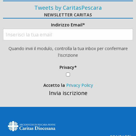
Tweets by CaritasPescara
NEWSLETTER CARITAS
Indirizzo Email*
Quando invii il modulo, controlla la tua inbox per confermare
l'iscrizione
Privacy*
Accetto la
Privacy Policy
Invia iscrizione