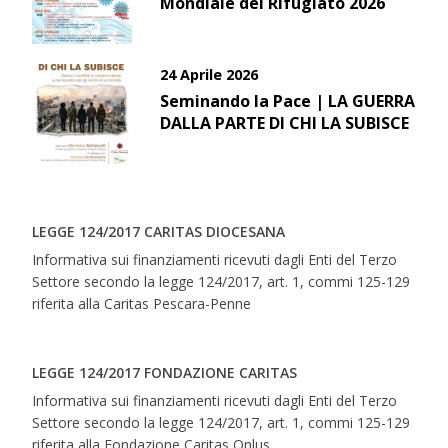
Mondiale del Rifugiato 2026
24 Aprile 2026
Seminando la Pace | LA GUERRA
DALLA PARTE DI CHI LA SUBISCE
LEGGE 124/2017 CARITAS DIOCESANA
Informativa sui finanziamenti ricevuti dagli Enti del Terzo
Settore secondo la legge 124/2017, art. 1, commi 125-129
riferita alla Caritas Pescara-Penne
LEGGE 124/2017 FONDAZIONE CARITAS
Informativa sui finanziamenti ricevuti dagli Enti del Terzo
Settore secondo la legge 124/2017, art. 1, commi 125-129
riferita alla Fondazione Caritas Onlus