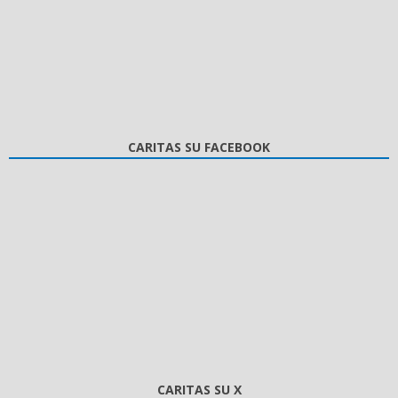
CARITAS SU FACEBOOK
CARITAS SU X