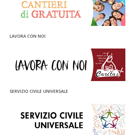
LAVORA CON NOI
SERVIZIO CIVILE UNIVERSALE