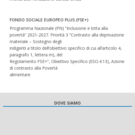
FONDO SOCIALE EUROPEO PLUS (FSE+)
Programma Nazionale (PN) “Inclusione e lotta alla
povertà” 2021-2027. Priorità 3 “Contrasto alla deprivazione
materiale – Sostegno degli
indigenti a titolo dell’obiettivo specifico di cui all’articolo 4,
paragrafo 1, lettera m), del
Regolamento FSE+”, Obiettivo Specifico (ESO.4.13), Azione
di contrasto alla Povertà
alimentare
DOVE SIAMO