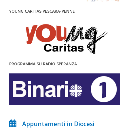
YOUNG CARITAS PESCARA-PENNE
PROGRAMMA SU RADIO SPERANZA
Appuntamenti in Diocesi