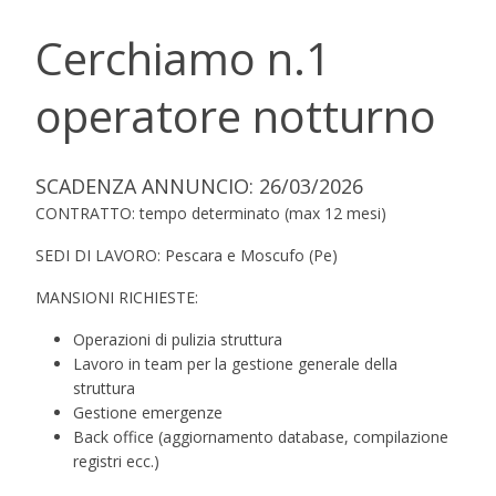
Cerchiamo n.1
operatore notturno
SCADENZA ANNUNCIO: 26/03/2026
CONTRATTO: tempo determinato (max 12 mesi)
SEDI DI LAVORO: Pescara e Moscufo (Pe)
MANSIONI RICHIESTE:
Operazioni di pulizia struttura
Lavoro in team per la gestione generale della
struttura
Gestione emergenze
Back office (aggiornamento database, compilazione
registri ecc.)