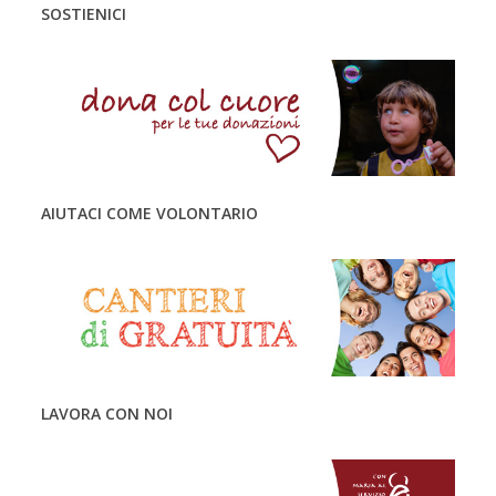
SOSTIENICI
AIUTACI COME VOLONTARIO
LAVORA CON NOI