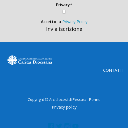
Privacy*
Accetto la
Privacy Policy
Invia iscrizione
CONTATTI
Copyright © Arcidiocesi di Pescara - Penne
Privacy policy