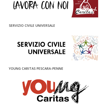
SERVIZIO CIVILE UNIVERSALE
YOUNG CARITAS PESCARA-PENNE