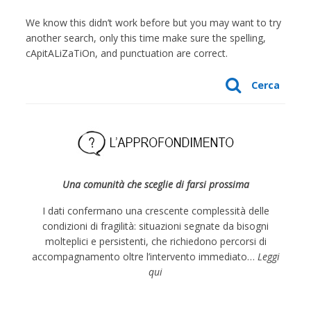
We know this didn’t work before but you may want to try
another search, only this time make sure the spelling,
cApitALiZaTiOn, and punctuation are correct.
Cerca
Una comunità che sceglie di farsi prossima
I dati confermano una crescente complessità delle
condizioni di fragilità: situazioni segnate da bisogni
molteplici e persistenti, che richiedono percorsi di
accompagnamento oltre l’intervento immediato…
Leggi
qui