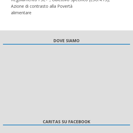
Azione di contrasto alla Povertà
alimentare
DOVE SIAMO
CARITAS SU FACEBOOK