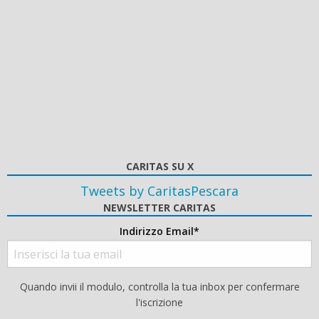
CARITAS SU X
Tweets by CaritasPescara
NEWSLETTER CARITAS
Indirizzo Email*
Quando invii il modulo, controlla la tua inbox per confermare
l'iscrizione