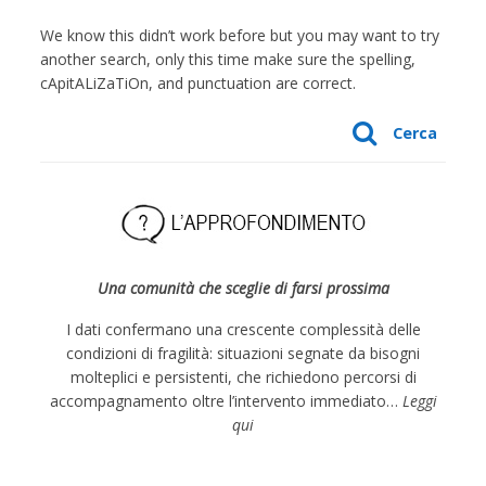
We know this didn’t work before but you may want to try
another search, only this time make sure the spelling,
cApitALiZaTiOn, and punctuation are correct.
Cerca
Una comunità che sceglie di farsi prossima
I dati confermano una crescente complessità delle
condizioni di fragilità: situazioni segnate da bisogni
molteplici e persistenti, che richiedono percorsi di
accompagnamento oltre l’intervento immediato…
Leggi
qui