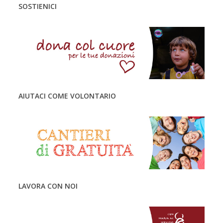
SOSTIENICI
AIUTACI COME VOLONTARIO
LAVORA CON NOI