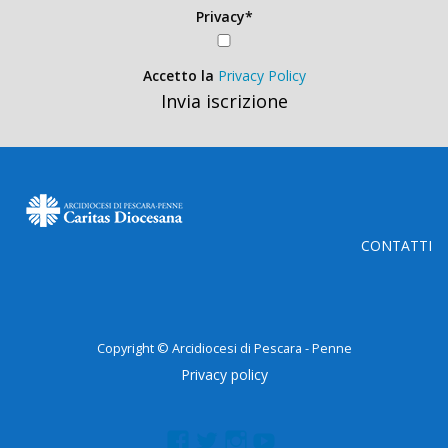
Privacy*
Accetto la
Privacy Policy
Invia iscrizione
CONTATTI
Copyright © Arcidiocesi di Pescara - Penne
Privacy policy