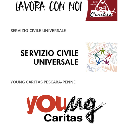
SERVIZIO CIVILE UNIVERSALE
YOUNG CARITAS PESCARA-PENNE