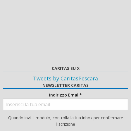
CARITAS SU X
Tweets by CaritasPescara
NEWSLETTER CARITAS
Indirizzo Email*
Quando invii il modulo, controlla la tua inbox per confermare
l'iscrizione