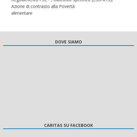
Azione di contrasto alla Povertà
alimentare
DOVE SIAMO
CARITAS SU FACEBOOK