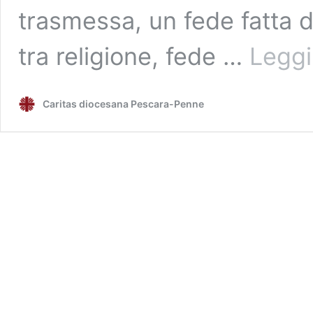
trasmessa, un fede fatta di
tra religione, fede …
Leggi
Caritas diocesana Pescara-Penne