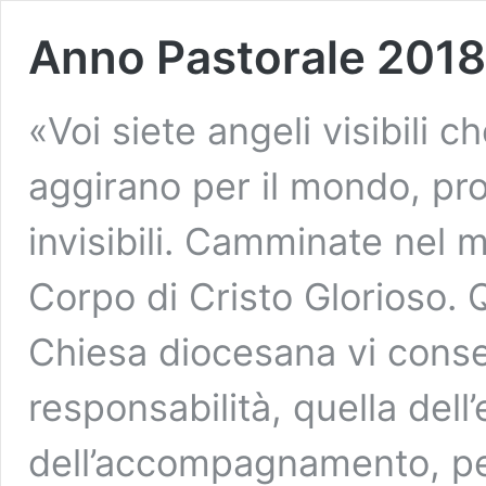
Anno Pastorale 201
«Voi siete angeli visibili c
aggirano per il mondo, prot
invisibili. Camminate nel 
Corpo di Cristo Glorioso. 
Chiesa diocesana vi cons
responsabilità, quella dell
dell’accompagnamento, pe